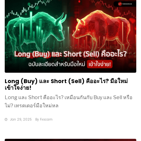
Long (Buy) และ Short (Sell) คืออะไร? มือใหม่
เข้าใจง่าย!
Long และ Short คืออะไร? เหมือนกันกับ Buy และ Sell หรือ
ไม่? เทรดเดอร์มือใหม่หล
Jan 29, 2025
By
Fxscam