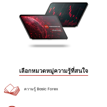
เลือกหมวดหมู่ความรู้ที่สนใจ
ความรู้ Basic Forex