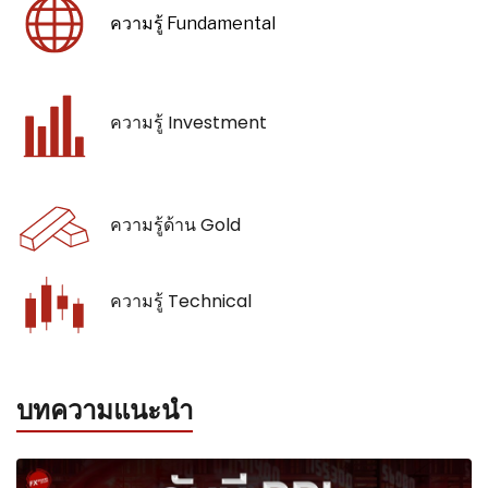
ความรู้ Fundamental
ความรู้ Investment
ความรู้ด้าน Gold
ความรู้ Technical
บทความแนะนำ