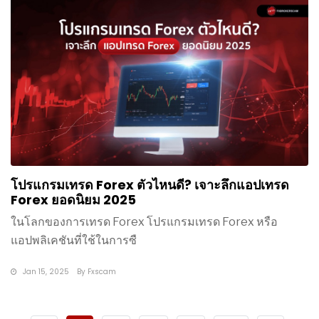
โปรแกรมเทรด Forex ตัวไหนดี? เจาะลึกแอปเทรด
Forex ยอดนิยม 2025
ในโลกของการเทรด Forex โปรแกรมเทรด Forex หรือ
แอปพลิเคชันที่ใช้ในการซื
Jan 15, 2025
By
Fxscam