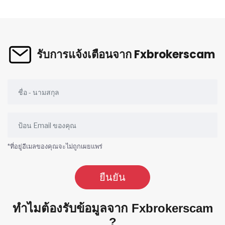
รับการแจ้งเตือนจาก Fxbrokerscam
*ที่อยู่อีเมลของคุณจะไม่ถูกเผยแพร่
ยืนยัน
ทำไมต้องรับข้อมูลจาก Fxbrokerscam
?