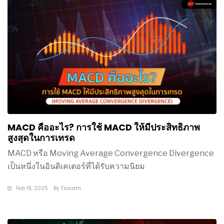
MACD คืออะไร? การใช้ MACD ให้มีประสิทธิภาพ
สูงสุดในการเทรด
MACD หรือ Moving Average Convergence Divergence
เป็นหนึ่งในอินดิเคเตอร์ที่ได้รับความนิยม
Feb 19, 2025
By
Fxscam