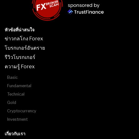
หัวข้อที่น่าสนใจ
ข่าวกลโกง Forex
โบรกเกอร์อันตราย
รีวิวโบรกเกอร์
ความรู้ Forex
Basic
Fundamental
Technical
Gold
Cryptocurrency
Investment
เกี่ยวกับเรา