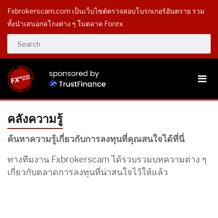
Fxbrokerscam.com เป็นเว็บไซต์ตรวจสอบโบรกเกอร์อันตราย รวม
ทั้งนำเสนอกลโกงต่าง ๆ ในตลาด Forex
คลังความรู้
ค้นหาความรู้เกี่ยวกับการลงทุนที่คุณสนใจได้ที่นี่
ทางทีมงาน Fxbrokerscam ได้รวบรวมบทความต่าง ๆ
เกี่ยวกับตลาดการลงทุนที่น่าสนใจไว้ให้แล้ว