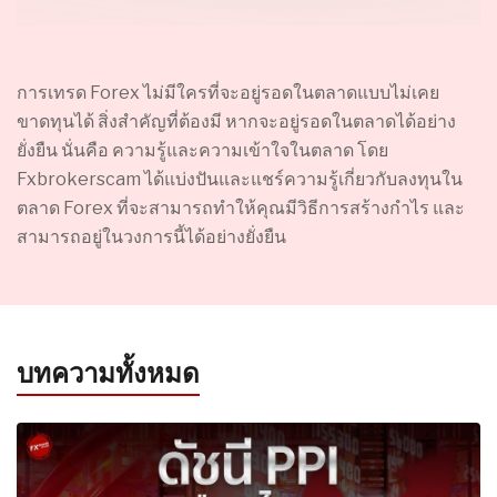
การเทรด Forex ไม่มีใครที่จะอยู่รอดในตลาดแบบไม่เคย
ขาดทุนได้ สิ่งสำคัญที่ต้องมี หากจะอยู่รอดในตลาดได้อย่าง
ยั่งยืน นั่นคือ ความรู้และความเข้าใจในตลาด โดย
Fxbrokerscam ได้แบ่งปันและแชร์ความรู้เกี่ยวกับลงทุนใน
ตลาด Forex ที่จะสามารถทำให้คุณมีวิธีการสร้างกำไร และ
สามารถอยู่ในวงการนี้ได้อย่างยั่งยืน
บทความทั้งหมด