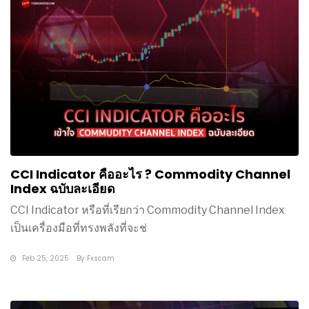
CCI Indicator คืออะไร ? Commodity Channel
Index ฉบับละเอียด
CCI Indicator หรือที่เรียกว่า Commodity Channel Index
เป็นเครื่องมือที่ทรงพลังที่จะช่
Feb 25, 2025
By
Fxscam