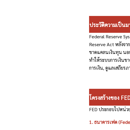
ประวัติความเป็น
Federal Reserve Syst
Reserve Act หลังจาก
ขาดแคลนเงินทุน นอกจ
ทำให้ระบบการเงินขา
การเงิน, ดูแลเสถียร
โครงสร้างของ FED
FED ประกอบไปหน่วยงา
1. ธนาคารเฟด (Fede