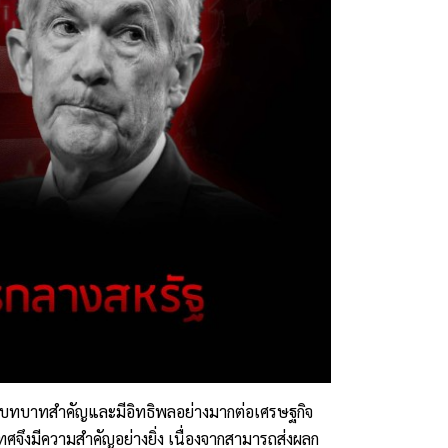
ที่มีบทบาทสำคัญและมีอิทธิพลอย่างมากต่อเศรษฐกิจ
งมีความสำคัญอย่างยิ่ง เนื่องจากสามารถส่งผลก