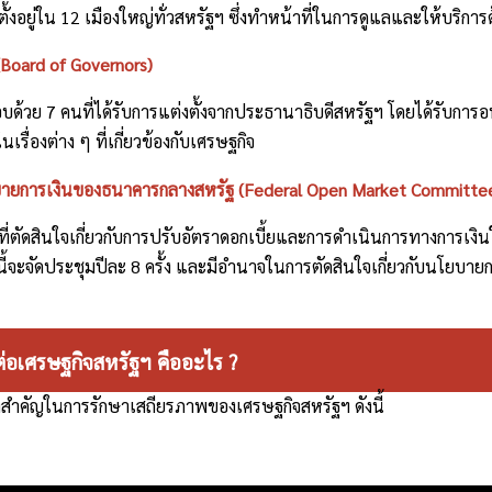
ั้งอยู่ใน 12 เมืองใหญ่ทั่วสหรัฐฯ ซึ่งทำหน้าที่ในการดูแลและให้บริ
Board of Governors)
ด้วย 7 คนที่ได้รับการแต่งตั้งจากประธานาธิบดีสหรัฐฯ โดยได้รับกา
รื่องต่าง ๆ ที่เกี่ยวข้องกับเศรษฐกิจ
ายการเงินของธนาคารกลางสหรัฐ (Federal Open Market Committe
ที่ตัดสินใจเกี่ยวกับการปรับอัตราดอกเบี้ยและการดำเนินการทางการเ
้จะจัดประชุมปีละ 8 ครั้ง และมีอำนาจในการตัดสินใจเกี่ยวกับนโยบาย
อเศรษฐกิจสหรัฐฯ คืออะไร ?
ที่สำคัญในการรักษาเสถียรภาพของเศรษฐกิจสหรัฐฯ ดังนี้