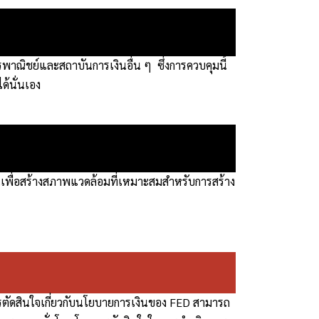
ชย์และสถาบันการเงินอื่น ๆ ซึ่งการควบคุมนี้
ด้นั่นเอง
นเพื่อสร้างสภาพแวดล้อมที่เหมาะสมสำหรับการสร้าง
ตัดสินใจเกี่ยวกับนโยบายการเงินของ FED สามารถ