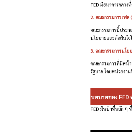
FED มีธนาคารกลางที่ต
2. คณะกรรมการเฟด (
คณะกรรมการนี้ประกอบ
นโยบายและตัดสินใจในเ
3. คณะกรรมการนโยบ
คณะกรรมการที่มีหน้า
รัฐบาล โดยหน่วยงานนี
บทบาทของ FED ต่
FED มีหน้าที่หลัก ๆ 