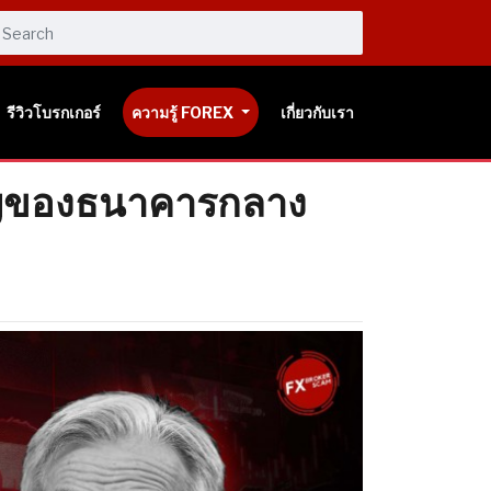
รีวิวโบรกเกอร์
ความรู้ FOREX
เกี่ยวกับเรา
คัญของธนาคารกลาง