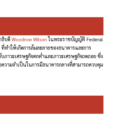
าธิบดี
Woodrow Wilson
ในพระราชบัญญัติ Federal
07 ที่ทำให้เกิดการล้มละลายของธนาคารและการ
กับภาวะเศรษฐกิจตกต่ำและภาวะเศรษฐกิจถดถอย ซึ่ง
ต่อความจำเป็นในการมีธนาคารกลางที่สามารถควบคุม