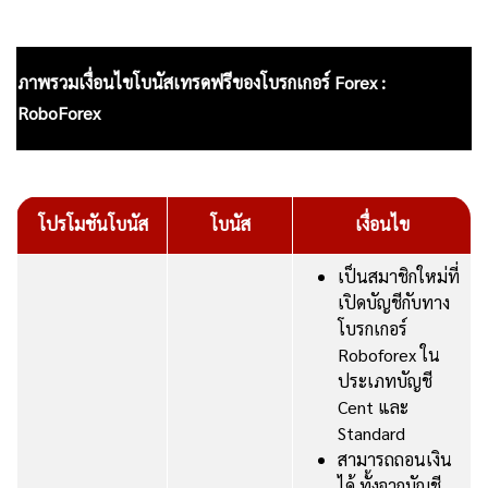
ภาพรวมเงื่อนไขโบนัสเทรดฟรีของ
โบรกเกอร์ Forex :
RoboForex
โปรโมชัน
โบนัส
โบนัส
เงื่อนไข
เป็นสมาชิกใหม่ที่
เปิดบัญชีกับทาง
โบรกเกอร์ 
Roboforex ใน
ประเภทบัญชี 
Cent และ 
Standard
สามารถถอนเงิน
ได้ ทั้งจากบัญชี