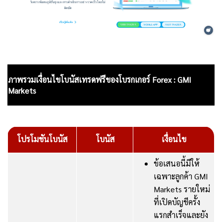
ภาพรวมเงื่อนไขโบนัสเทรดฟรีของ
โบรกเกอร์ Forex
 :
GMI 
Markets
โปรโมชัน
โบนัส
โบนัส
เงื่อนไข
ข้อเสนอนี้มีให้
เฉพาะลูกค้า GMI
Markets รายใหม่
ที่เปิดบัญชีครั้ง
แรกสำเร็จและยัง