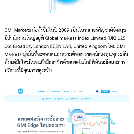
GMI Markets ก่อตั้งขึ้นในปี 2009 เป็นโบรกเกอร์สัญชาติอังกฤษ 
มีสำนักงานใหญ่อยู่ที่ Global markets Index Limited (UK) 125 
Old Broad St, London EC2N 1AR, United Kingdom โดย GMI 
Markets มุ่งมั่นที่จะตอบสนองความต้องการของนักลงทุนทุกระดับ
ตั้งแต่มือใหม่ไปจนถึงมืออาชีพด้วยเทคโนโลยีที่ทันสมัยและการ
บริการที่มีคุณภาพสูงครับ