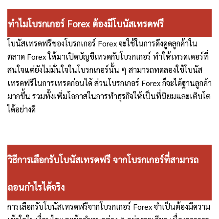
ทำไมโบรกเกอร์ Forex ต้องมีโบนัสเทรดฟรี
โบนัสเทรดฟรีของโบรกเกอร์ Forex จะใช้ในการดึงดูดลูกค้าใน
ตลาด Forex ให้มาเปิดบัญชีเทรดกับโบรกเกอร์ ทำให้เทรดเดอร์ที่
สนใจแต่ยังไม่มั่นใจในโบรกเกอร์นั้น ๆ สามารถทดลองใช้โบนัส
เทรดฟรีในการเทรดก่อนได้ ส่วนโบรกเกอร์ Forex ก็จะได้ฐานลูกค้า
มากขึ้น รวมทั้งเพิ่มโอกาสในการทำธุรกิจให้เป็นที่นิยมและเติบโต
ได้อย่างดี
วิธีการเลือกรับโบนัสเทรดฟรี จากโบรกเกอร์ที่สามารถ
ถอนกำไรได้จริง
การเลือกรับโบนัสเทรดฟรีจากโบรกเกอร์ Forex จำเป็นต้องมีความ