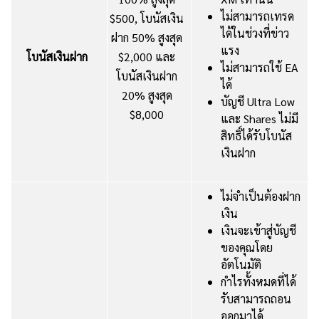
ไม่สามารถเทรด
$500, โบนัสเงิน
ได้ในช่วงที่ข่าว
ฝาก 50% สูงสุด
แรง
โบนัสเงินฝาก
$2,000 และ
ไม่สามารถใช้ EA 
โบนัสเงินฝาก
ได้ 
20% สูงสุด
บัญชี Ultra Low 
$8,000
และ Shares ไม่มี
สิทธิ์ได้รับโบนัส
เงินฝาก
ไม่จำเป็นต้องฝาก
เงิน
เงินจะเข้าสู่บัญชี
ของคุณโดย
อัตโนมัติ
กำไรทั้งหมดที่ได้
รับสามารถถอน
ออกมาได้