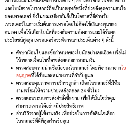
เข้าใจในเงื่อนไขและข้อกำหนดต่าง ๆ อย่างละเอียด เนื่องจากการ
แจกโบนัสจากโบรกเกอร์ถือเป็นกลยุทธ์หนึ่งที่ช่วยดึงดูดความสนใจ
ของเทรดเดอร์ ซึ่งในขณะเดียวกันก็เป็นโอกาสที่ดีสำหรับ
เทรดเดอร์ในการเริ่มต้นการเทรดโดยไม่ต้องใช้เงินลงทุนของ
ตนเอง เพื่อให้เลือกโบนัสที่ตรงกับความต้องการและได้รับผล
ประโยชน์สูงสุด เทรดเดอร์ควรพิจารณาประเด็นต่าง ๆ ดังนี้
ศึกษาเงื่อนไขและข้อกำหนดของโบนัสอย่างละเอียด เพื่อไม่
ให้พลาดเงื่อนไขที่อาจส่งผลต่อการถอนเงิน
ตรวจสอบความน่าเชื่อถือของโบรกเกอร์ โดยพิจารณาจาก
ใบ
อนุญาต
ที่ได้รับและหน่วยงานที่กำกับดูแล
ตรวจสอบคุณภาพการบริการลูกค้า เลือกโบรกเกอร์ที่มีทีม
งานพร้อมให้ความช่วยเหลือตลอด 24 ชั่วโมง
ตรวจสอบระบบการส่งคำสั่งซื้อขาย เพื่อให้มั่นใจว่าคุณ
สามารถเทรดได้อย่างมีประสิทธิภาพ
อ่านรีวิวจากผู้ใช้งานจริง เพื่อช่วยในการตัดสินใจเลือก
โบรกเกอร์ที่ดีที่สุดสำหรับคุณ