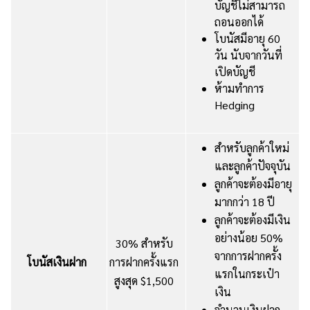
บัญชีไม่สามารถ
ถอนออกได้
โบนัสมีอายุ 60 
วัน นับจากวันที่
เปิดบัญชี 
ห้ามทำการ 
Hedging
สำหรับลูกค้าใหม่
และลูกค้าปัจจุบัน
ลูกค้าจะต้องมีอายุ
มากกว่า 18 ปี
ลูกค้าจะต้องมีเงิน
อย่างน้อย 50% 
30% สำหรับ
จากการฝากครั้ง
โบนัสเงินฝาก
การฝากครั้งแรก
แรกในกระเป๋า
สูงสุด $1,500
เงิน
จำนวนเงินฝาก