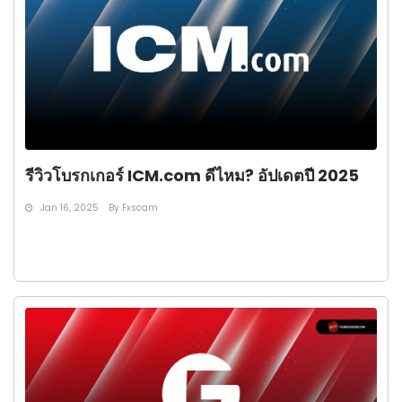
รีวิวโบรกเกอร์ ICM.com ดีไหม? อัปเดตปี 2025
Jan 16, 2025
By
Fxscam