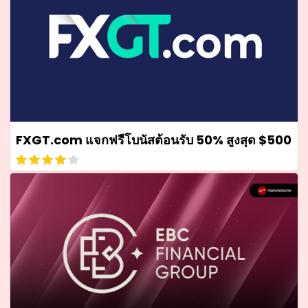
FXGT.com แจกฟรีโบนัสต้อนรับ 50% สูงสุด $500