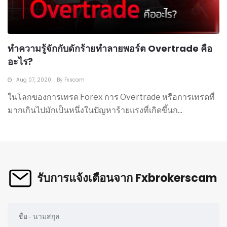
ทำความรู้จักกับดักร้ายทำลายพอร์ต Overtrade คือ
อะไร?
Aug 07, 2020
By
Fxscam
ในโลกของการเทรด Forex การ Overtrade หรือการเทรดที่
มากเกินไปมักเป็นหนึ่งในปัญหาร้ายแรงที่เกิดขึ้นก...
รับการแจ้งเตือนจาก Fxbrokerscam