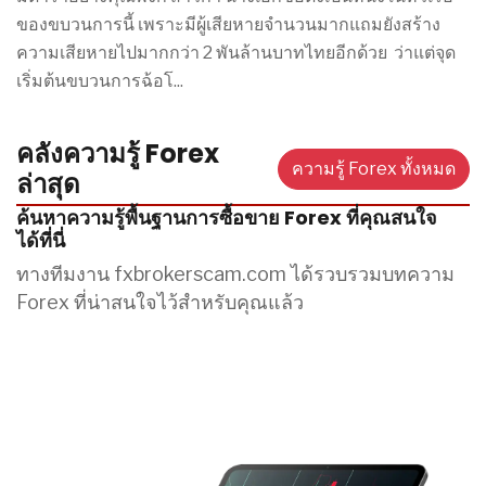
ของขบวนการนี้ เพราะมีผู้เสียหายจำนวนมากแถมยังสร้าง
ความเสียหายไปมากกว่า 2 พันล้านบาทไทยอีกด้วย ว่าแต่จุด
เริ่มต้นขบวนการฉ้อโ...
คลังความรู้ Forex
ความรู้ Forex ทั้งหมด
ล่าสุด
ค้นหาความรู้พื้นฐานการซื้อขาย Forex ที่คุณสนใจ
ได้ที่นี่
ทางทีมงาน fxbrokerscam.com ได้รวบรวมบทความ
Forex ที่น่าสนใจไว้สำหรับคุณแล้ว