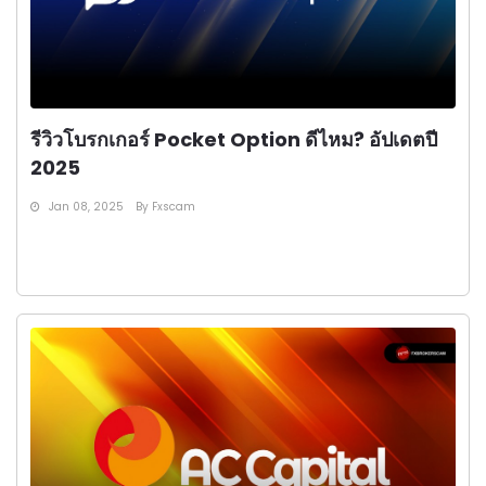
รีวิวโบรกเกอร์ Pocket Option ดีไหม? อัปเดตปี
2025
Jan 08, 2025
By
Fxscam