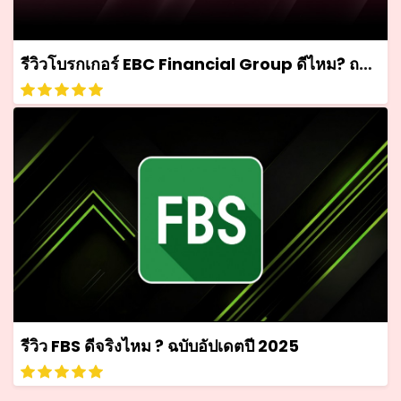
รีวิวโบรกเกอร์ EBC Financial Group ดีไหม? ถอน
เงินยากหรือไม่? อัปเดตปี 2024
รีวิว FBS ดีจริงไหม ? ฉบับอัปเดตปี 2025