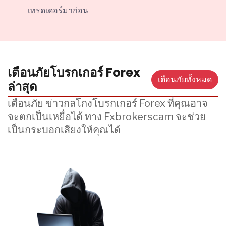
เทรดเดอร์มาก่อน
เตือนภัยโบรกเกอร์ Forex
เตือนภัยทั้งหมด
ล่าสุด
เตือนภัย ข่าวกลโกงโบรกเกอร์ Forex ที่คุณอาจ
จะตกเป็นเหยื่อได้ ทาง Fxbrokerscam จะช่วย
เป็นกระบอกเสียงให้คุณได้