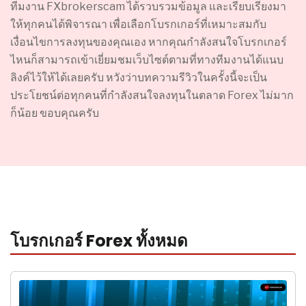
ทีมงาน FXbrokerscam ได้รวบรวมข้อมูล และเรียบเรียงมา
ให้ทุกคนได้พิจารณา เพื่อเลือกโบรกเกอร์ที่เหมาะสมกับ
เงื่อนไขการลงทุนของคุณเอง หากคุณกำลังสนใจโบรกเกอร์
ไหนก็สามารถเข้าเยี่ยมชมเว็บไซต์ตามที่ทางทีมงานได้แนบ
ลิงค์ไว้ให้ได้เลยครับ หวังว่าบทความรีวิวในครั้งนี้จะเป็น
ประโยชน์ต่อทุกคนที่กำลังสนใจลงทุนในตลาด Forex ไม่มาก
ก็น้อย ขอบคุณครับ
โบรกเกอร์ Forex ทั้งหมด