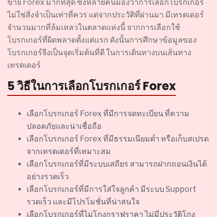
ขาย Forex มากที่สุด ซึ่งหลายคนมองว่าการเลือกโบรกเกอร์
ไม่ใช่สิ่งจำเป็นเท่าที่ควร แต่จากประวัติที่ผ่านมา มีเทรดเดอร์
จำนวนมากที่ล้มเหลวในตลาดแห่งนี้ จากการเลือกใช้
โบรกเกอร์ที่ผิดพลาดตั้งแต่แรก ดังนั้นการศึกษาข้อมูลของ
โบรกเกอร์จึงเป็นจุดเริ่มต้นที่ดี ในการเดินทางบนเส้นทาง
เทรดเดอร์
5 วิธีในการเลือกโบรกเกอร์ Forex
เลือกโบรกเกอร์ Forex ที่มีการจดทะเบียน ที่ความ
ปลอดภัยและน่าเชื่อถือ
เลือกโบรกเกอร์ Forex ที่มีธรรมเนียมต่ำ หรือเก็บสเปรด
จากเทรดเดอร์ที่เหมาะสม
เลือกโบรกเกอร์ที่มีระบบเสถียร สามารถฝากถอนเงินได้
อย่างรวดเร็ว
เลือกโบรกเกอร์ที่มีการใส่ใจลูกค้า มีระบบ Support
รวดเร็ว และมีโปรโมชั่นที่น่าสนใจ
เลือกโบรกเกอร์ที่ไม่โกงกราฟราคา ไม่มีประวัติโกง