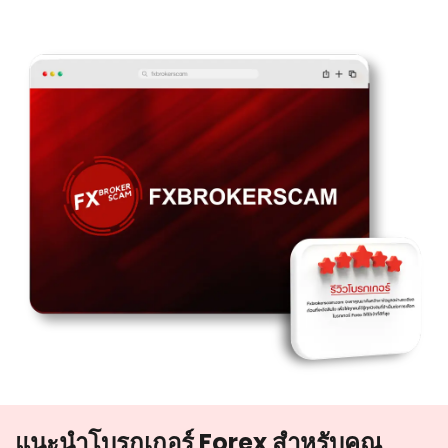
แนะนำโบรกเกอร์ Forex สำหรับคุณ