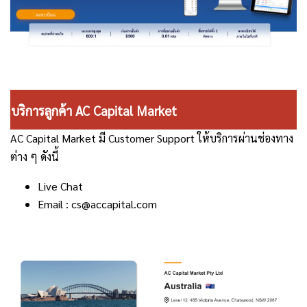
บริการลูกค้า AC Capital Market
AC Capital Market มี Customer Support ให้บริการผ่านช่องทาง
ต่าง ๆ ดังนี้
Live Chat
Email : cs@accapital.com