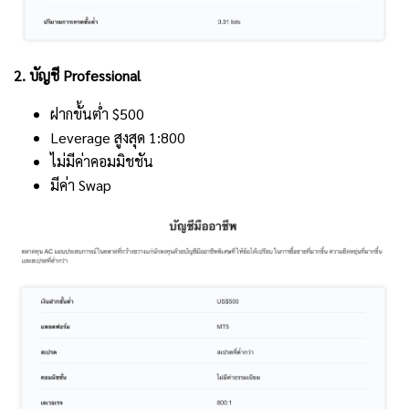
2. บัญชี Professional
ฝากขั้นต่ำ $500
Leverage สูงสุด 1:800
ไม่มีค่าคอมมิชชัน
มีค่า Swap