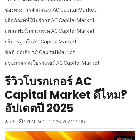
ช่องทางการฝาก-ถอน AC Capital Market
ผลิตภัณฑ์ที่ให้บริการ AC Capital Market
แพลตฟอร์มการเทรด AC Capital Market
บริการลูกค้า AC Capital Market
ข้อดี-ข้อเสีย AC Capital Market
สรุปภาพรวมโบรกเกอร์ AC Capital Market
รีวิวโบรกเกอร์ AC
Capital Market ดีไหม?
อัปเดตปี 2025
716
1 YEAR AGO (DEC 25, 2024 14:48)