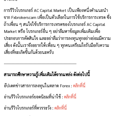
การรีวิวโบรกเกอร์
AC Capital Market
เป็นเพียงหนึ่งคำแนะนำ
จาก
Fxbrokerscam
เพื่อเป็นตัวเลือกในการใช้บริการการเทรด ซึ่ง
ถ้าเพื่อน ๆ สนใจใช้บริการการเทรดของโบรกเกอร์
AC Capital
Market
หรือ โบรกเกอร์อื่น ๆ อย่าลืมหาข้อมูลเพิ่มเติมเพื่อ
ประกอบการตัดสินใจ และอย่าลืมว่าการลงทุนทุกอย่างย่อมมีความ
เสี่ยง ดังนั้นเราจึงอยากให้เพื่อน ๆ ทุกคนเตรียมใจรับมือกับความ
เสี่ยงที่จะเกิดขึ้นกันด้วยนะครับ
--------------------------------------------------------
สามารถศึกษาความรู้เพิ่มเติมได้จากแหล่ง ดังต่อไปนี้
อัปเดตข่าวสารการลงทุนในตลาด Forex :
คลิกที่นี่
อ่านรีวิวโบรกเกอร์ยอดนิยมที่น่าใช้ :
คลิกที่นี่
อ่านรีวิวโบรกเกอร์ที่ควรระวัง :
คลิกที่นี่