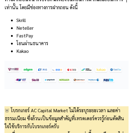
เท่านั้น โดยมีช่องทางการฝากถอน ดังนี้
Skrill
Neteller
FastPay
โอนผ่านธนาคาร
Kakao
🚨
โบรกเกอร์ AC Capital Market ไม่ได้ระบุระยะเวลา และค่า
ธรรมเนียม ซึ่งล้วนเป็นข้อมูลสำคัญที่เทรดเดอร์ควรรู้ก่อนตัดสิน
ใจใช้บริการกับโบรกเกอร์ครับ