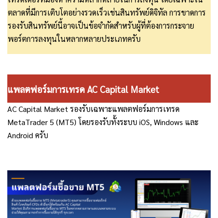
ตลาดที่มีการเติบโตอย่างรวดเร็วเช่นสินทรัพย์ดิจิทัล การขาดการ
รองรับสินทรัพย์นี้อาจเป็นข้อจำกัดสำหรับผู้ที่ต้องการกระจาย
พอร์ตการลงทุนในหลากหลายประเภทครับ
แพลตฟอร์มการเทรด AC Capital Market
AC Capital Market รองรับเฉพาะแพลตฟอร์มการเทรด
MetaTrader 5 (MT5) โดยรองรับทั้งระบบ iOS, Windows และ
Android ครับ