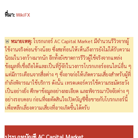
ที่มา:
WikiFX
หมายเหตุ:
โบรกเกอร์ AC Capital Market มีจำนวนรีวิวจากผู้
🚨
ใช้งานจริงค่อนข้างน้อย ซึ่งสะท้อนให้เห็นถึงการยังไม่ได้รับความ
นิยมในวงกว้างมากนัก อีกทั้งยังขาดการรีวิวผู้ใช้จริงจากแหล่ง
ข้อมูลที่เชื่อถือได้และเป็นที่รู้จักในวงการโบรกเกอร์ออนไลน์อื่น ๆ
แต่มีการเตือนจากสื่อต่าง ๆ ซึ่งอาจก่อให้เกิดความเสี่ยงสำหรับผู้ที่
กำลังพิจารณาใช้บริการ ดังนั้น เทรดเดอร์ควรใช้ความระมัดระวัง
เป็นอย่างยิ่ง ศึกษาข้อมูลอย่างละเอียด และพิจารณาปัจจัยต่าง ๆ
อย่างรอบคอบ ก่อนที่จะตัดสินใจเปิดบัญชีซื้อขายกับโบรกเกอร์นี้
เพื่อหลีกเลี่ยงความเสี่ยงที่อาจเกิดขึ้นได้ครับ
ประเภทบัญชี AC Capital Market