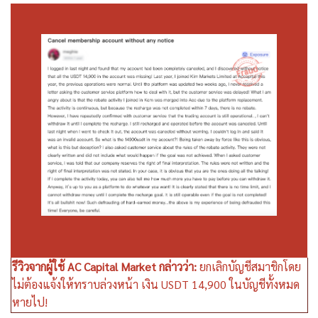
รีวิวจากผู้ใช้ AC Capital Market กล่าวว่า:
ยกเลิกบัญชีสมาชิกโดย
ไม่ต้องแจ้งให้ทราบล่วงหน้า เงิน USDT 14,900 ในบัญชีทั้งหมด
หายไป!