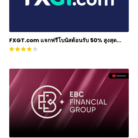
FXGT.com แจกฟรีโบนัสต้อนรับ 50% สูงสุด
$500