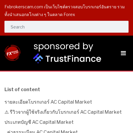
Fxbrokerscam.com เป็นเว็บไซต์ตรวจสอบโบรกเกอร์อันตราย รวม
ทั้งนำเสนอกลโกงต่าง ๆ ในตลาด Forex
List of content
รายละเอียดโบรกเกอร์ AC Capital Market
⚠️ รีวิวจากผู้ใช้จริงเกี่ยวกับโบรกเกอร์ AC Capital Market
ประเภทบัญชี AC Capital Market
ค่าธรรมเนียม AC Capital Market