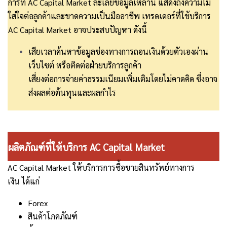
การที่ AC Capital Market ละเลยข้อมูลเหล่านี้ แสดงถึงความไม่
ใส่ใจต่อลูกค้าและขาดความเป็นมืออาชีพ เทรดเดอร์ที่ใช้บริการ
AC Capital Market อาจประสบปัญหา ดังนี้
เสียเวลาค้นหาข้อมูลช่องทางการถอนเงินด้วยตัวเองผ่าน
เว็บไซต์ หรือติดต่อฝ่ายบริการลูกค้า
เสี่ยงต่อการจ่ายค่าธรรมเนียมเพิ่มเติมโดยไม่คาดคิด ซึ่งอาจ
ส่งผลต่อต้นทุนและผลกำไร
ผลิตภัณฑ์ที่ให้บริการ AC Capital Market
AC Capital Market
ให้บริการการซื้อขายสินทรัพย์ทางการ
เงิน
ได้แก่
Forex
สินค้าโภคภัณฑ์