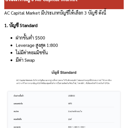
AC Capital Market มีประเภทบัญชีให้เลือก 3 บัญชี ดังนี้
1. บัญชี Standard
ฝากขั้นต่ำ $500
Leverage สูงสุด 1:800
ไม่มีค่าคอมมิชชัน
มีค่า Swap