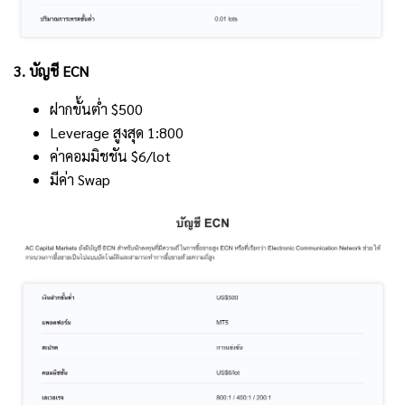
3. บัญชี ECN
ฝากขั้นต่ำ $500
Leverage สูงสุด 1:800
ค่าคอมมิชชัน $6/lot
มีค่า Swap