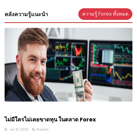
คลังความรู้แนะนำ
ความรู้ Forex ทั้งหมด
ไม่มีใครไม่เคยขาดทุน ในตลาด Forex
Jul 21, 2020
By
Fxscam