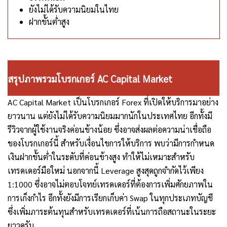
ยังไม่ได้รับความนิยมในไทย
ฝากขั้นต่ำสูง
สรุปภาพรวมโบรกเกอร์ AC Capital Market
AC Capital Market เป็นโบรกเกอร์ Forex ที่เปิดให้บริการมาอย่าง
ยาวนาน แต่ยังไม่ได้รับความนิยมมากนักในประเทศไทย อีกทั้งมี
รีวิวจากผู้ใช้งานจริงค่อนข้างน้อย ซึ่งอาจส่งผลต่อความน่าเชื่อถือ
ของโบรกเกอร์นี้ สำหรับเงื่อนไขการให้บริการ พบว่ามีการกำหนด
เงินฝากขั้นต่ำในระดับที่ค่อนข้างสูง ทำให้ไม่เหมาะสำหรับ
เทรดเดอร์มือใหม่ นอกจากนี้ Leverage สูงสุดถูกจำกัดไว้เพียง
1:1000 ซึ่งอาจไม่ตอบโจทย์เทรดเดอร์ที่ต้องการเพิ่มศักยภาพใน
การเก็งกำไร อีกทั้งยังมีการเรียกเก็บค่า Swap ในทุกประเภทบัญชี
ซึ่งเพิ่มภาระต้นทุนสำหรับเทรดเดอร์ที่เน้นการถือสถานะในระยะ
ยาวครับ