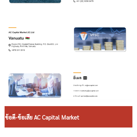
ข้อดี-ข้อเสีย AC Capital Market