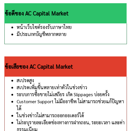
ข้อดีของ AC Capital Market
หน้าเว็บไซต์รองรับภาษาไทย
มีประเภทบัญชีหลากหลาย
ข้อเสียของ AC Capital Market
สเปรดสูง
สเปรดเพิ่มขึ้นหลายเท่าตัวในช่วงข่าว
ระบบการซื้อขายไม่เสถียร เกิด Slippages บ่อยครั้ง
Customer Support ไม่มืออาชีพ ไม่สามารถช่วยแก้ปัญหา
ได้
ในช่วงข่าวไม่สามารถออกออเดอร์ได้
ไม่ระบุรายละเอียดช่องทางการฝากถอน, ระยะเวลา และค่า
ธรรมเนียม