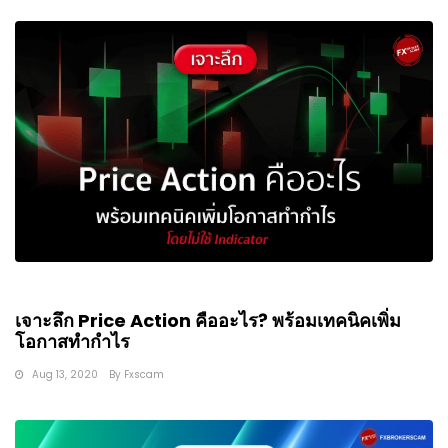
เจาะลึก Price Action คืออะไร? พร้อมเทคนิคเพิ่ม
โอกาสทำกำไร
Aug 13, 2020
By
Fxscam