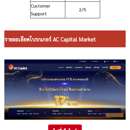
Customer
2/5
Support
รายละเอียดโบรกเกอร์ AC Capital Market