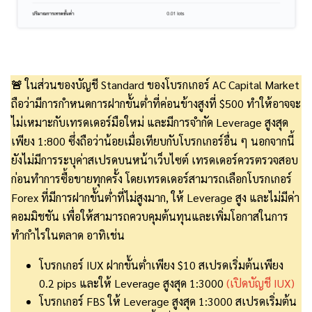
🚨
ในส่วนของบัญชี Standard ของโบรกเกอร์ AC Capital Market
ถือว่ามีการกำหนดการฝากขั้นต่ำที่ค่อนข้างสูงที่ $500 ทำให้อาจจะ
ไม่เหมาะกับเทรดเดอร์มือใหม่ และมีการจำกัด Leverage สูงสุด
เพียง 1:800 ซึ่งถือว่าน้อยเมื่อเทียบกับโบรกเกอร์อื่น ๆ นอกจากนี้
ยังไม่มีการระบุค่าสเปรดบนหน้าเว็บไซต์ เทรดเดอร์ควรตรวจสอบ
ก่อนทำการซื้อขายทุกครั้ง โดยเทรดเดอร์สามารถเลือกโบรกเกอร์
Forex ที่มีการฝากขั้นต่ำที่ไม่สูงมาก, ให้ Leverage สูง และไม่มีค่า
คอมมิชชัน เพื่อให้สามารถควบคุมต้นทุนและเพิ่มโอกาสในการ
ทำกำไรในตลาด อาทิเช่น
โบรกเกอร์ IUX ฝากขั้นต่ำเพียง $10 สเปรดเริ่มต้นเพียง
0.2 pips และให้ Leverage สูงสุด 1:3000
(เปิดบัญชี IUX)
โบรกเกอร์ FBS ให้ Leverage สูงสุด 1:3000 สเปรดเริ่มต้น