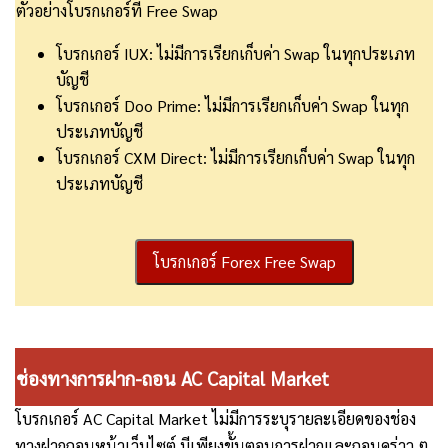
ตัวอย่างโบรกเกอร์ที่ Free Swap
โบรกเกอร์ IUX: ไม่มีการเรียกเก็บค่า Swap ในทุกประเภท
บัญชี
โบรกเกอร์ Doo Prime: ไม่มีการเรียกเก็บค่า Swap ในทุก
ประเภทบัญชี
โบรกเกอร์ CXM Direct: ไม่มีการเรียกเก็บค่า Swap ในทุก
ประเภทบัญชี
โบรกเกอร์ Forex Free Swap
ช่องทางการฝาก-ถอน AC Capital Market
โบรกเกอร์ AC Capital Market ไม่มีการระบุรายละเอียดของช่อง
ทางฝากถอนหน้าเว็บไซต์ มีเพียงขั้นตอนการฝากและถอนคร่าว ๆ