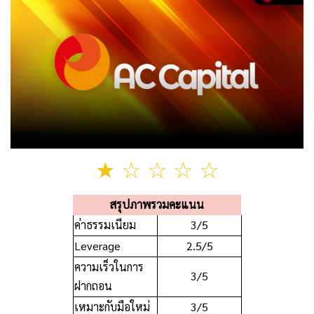
★
☆
☆ ☆ ☆
สรุปภาพรวมคะแนน
ค่าธรรมเนียม
3/5
Leverage
2.5/5
ความเร็วในการ
3/5
ฝากถอน
เหมาะกับมือใหม่
3/5