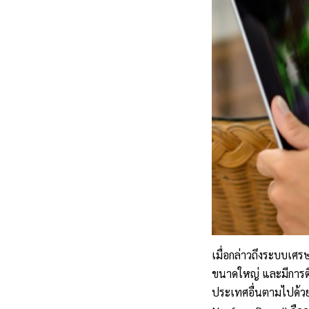
เมื่อกล่าวถึงระบบเศร
ขนาดใหญ่ และมีการติ
ประเทศอื่นตามไปด้ว