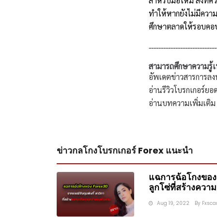
สำหรับมือใหม่ สิ่งที
ทำให้หากยังไม่มีความ
ศึกษาตลาดให้รอบคอบ 
----------------------------
สามารถศึกษาความรู้เพิ
อัพเดตข่าวสารการลง
อ่านรีวิวโบรกเกอร์ยอด
อ่านบทความเพิ่มเติม
ข่าวกลโกงโบรกเกอร์ Forex แนะนำ
แฉการฉ้อโกงของ
ลูกโซ่ที่สร้างควา
Aug 19, 2022
By
Fxsc