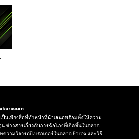
brokerscam
็นเพียงสื่อที่ทำหน้าที่นำเสนอพร้อมทั้งให้ความ
งทุน ข่าวสารเกี่ยวกับการฉ้อโกงที่เกิดขึ้นในตลาด
งบทความวิจารณ์โบรกเกอร์ในตลาด Forex และวิธี