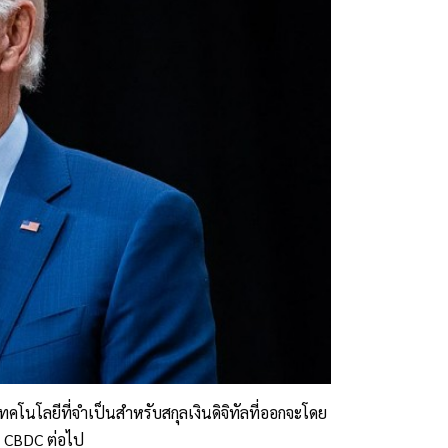
โนโลยีที่จำเป็นสำหรับสกุลเงินดิจิทัลที่ออกจะโดย
 CBDC ต่อไป