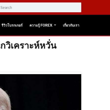
รีวิวโบรกเกอร์
ความรู้ FOREX
เกี่ยวกับเรา
ักวิเคราะห์หวั่น