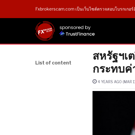
Fxbrokerscam.com เป็นเว็บไซต์ตรวจสอบโบรกเกอร์อ
สหรัฐฯเตร
List of content
กระทบค่า
4 YEARS AGO (MAR 11,