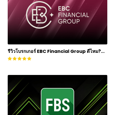
รีวิวโบรกเกอร์ EBC Financial Group ดีไหม?
ถอนเงินยากหรือไม่? อัปเดตปี 2024