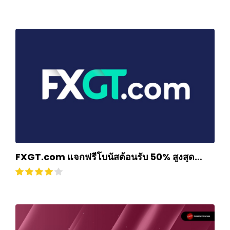
FXGT.com แจกฟรีโบนัสต้อนรับ 50% สูงสุด
$500