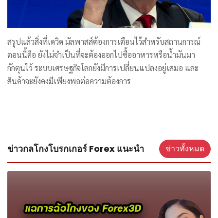
สรุปแล้วสิ่งที่เดวิด มัลพาสส์ต้องการเตือนไว้สำหรับสถานการณ์
ตอนนี้คือ ยังไม่จำเป็นที่จะต้องออกไปซื้ออาหารหรือน้ำมันมา
กักตุนไว้ ระบบเศรษฐกิจโลกยังมีการเปลี่ยนแปลงอยู่เสมอ และ
สินค้าจะยังคงมีเพียงพอต่อความต้องการ
ข่าวกลโกงโบรกเกอร์ Forex แนะนำ
ข่าวทั้งหมด