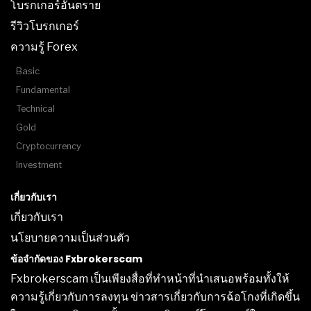
โบรกเกอร์อันตราย
รีวิวโบรกเกอร์
ความรู้ Forex
Basic
Fundamental
Technical
Gold
Cryptocurrency
Investment
เกี่ยวกับเรา
เกี่ยวกับเรา
นโยบายความเป็นส่วนตัว
ข้อจำกัดของ Fxbrokerscam
Fxbrokerscam เป็นเพียงสื่อที่ทำหน้าที่นำเสนอพร้อมทั้งให้
ความรู้เกี่ยวกับการลงทุน ข่าวสารเกี่ยวกับการฉ้อโกงที่เกิดขึ้น