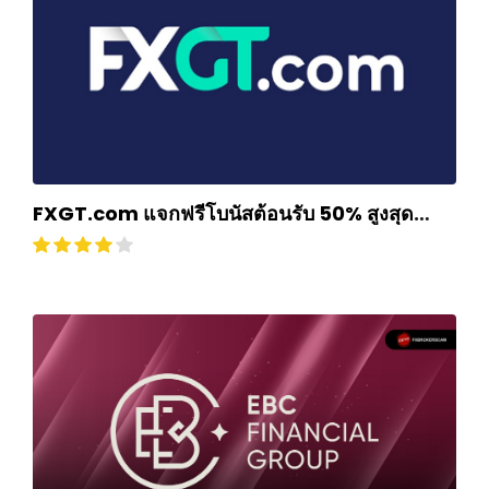
FXGT.com แจกฟรีโบนัสต้อนรับ 50% สูงสุด
$500