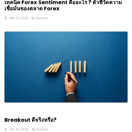
เทคนิค Forex Sentiment คืออะไร ? ตัวชี้วัดความ
เชื่อมั่นของตลาด Forex
Mar 13, 2024
By
Fxscam
Breakout ดีจริงหรือ?
Oct 27, 2020
By
Fxscam