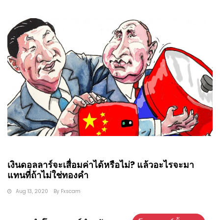
เงินดอลลาร์จะเสื่อมค่าได้หรือไม่? แล้วอะไรจะมา
แทนที่ถ้าไม่ใช่ทองคำ
Aug 13, 2020
By
Fxscam