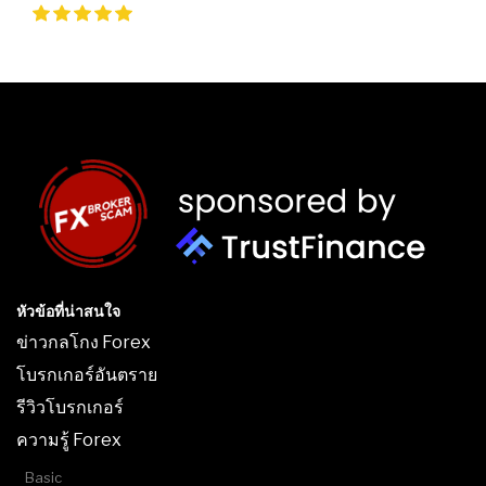
หัวข้อที่น่าสนใจ
ข่าวกลโกง Forex
โบรกเกอร์อันตราย
รีวิวโบรกเกอร์
ความรู้ Forex
Basic