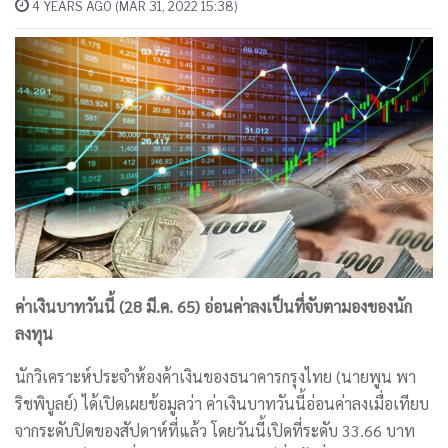
4 YEARS AGO (MAR 31, 2022 15:38)
ค่าเงินบาทวันนี้ (28 มี.ค. 65) อ่อนค่าลงเป็นที่จับตามองของนัก
ลงทุน
นักวิเคราะห์ประจำห้องค้าเงินของธนาคารกรุงไทย (นายพูน พา
ริชพิบูลย์) ได้เปิดเผยข้อมูลว่า ค่าเงินบาทวันนี้อ่อนค่าลงเมื่อเทียบ
จากระดับปิดของสัปดาห์ที่แล้ว โดยวันนี้เปิดที่ระดับ 33.66 บาท