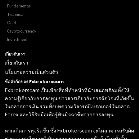
Fundamental
Technical
Gold
Cryptocurrency
Investment
เกี่ยวกับเรา
เกี่ยวกับเรา
นโยบายความเป็นส่วนตัว
ข้อจำกัดของ Fxbrokerscam
Fxbrokerscam เป็นเพียงสื่อที่ทำหน้าที่นำเสนอพร้อมทั้งให้
ความรู้เกี่ยวกับการลงทุน ข่าวสารเกี่ยวกับการฉ้อโกงที่เกิดขึ้น
ในตลาดการเงิน รวมทั้งบทความวิจารณ์โบรกเกอร์ในตลาด
Forex และวิธีรับมือเพื่อรู้ทันมิจฉาชีพจากการลงทุน
หากเกิดการทุจริตขึ้น ซึ่ง Fxbrokerscam จะไม่สามารถรับผิด
ชอบความเสียหายที่เกิดจากการถูกหลอกหรือฉ้อโกงทั้งสิ้น