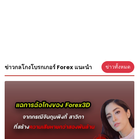
ข่าวกลโกงโบรกเกอร์ Forex แนะนำ
ข่าวทั้งหมด