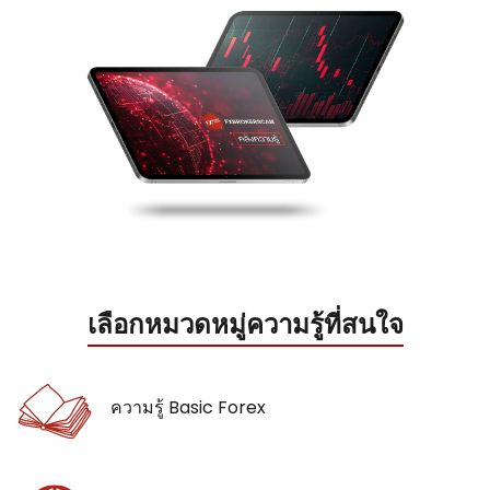
เลือกหมวดหมู่ความรู้ที่สนใจ
ความรู้ Basic Forex