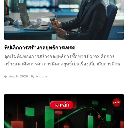
ทิปเล็กการสร้างกลยุทธ์การเทรด
จุดเริ่มต้นของการสร้างกลยุทธ์การซื้อขาย Forex คือการ
สร้างแนวคิดการค้า การคิดกลยุทธ์เป็นเรื่องเกี่ยวกับการศึกษา
แผนภูมิแยก
Aug 14, 2020
By
Fxscam