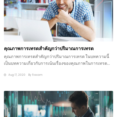
คุณภาพการเทรดสำคัญกว่าปริมาณการเทรด
คุณภาพการเทรดสำคัญกว่าปริมาณการเทรด ในบทความนี้
เป็นบทความเกี่ยวกับการเน้นเรื่องของคุณภาพในการเทรด
เมื่อเปรียบเทียบกับปร
Aug 17, 2020
By
Fxscam