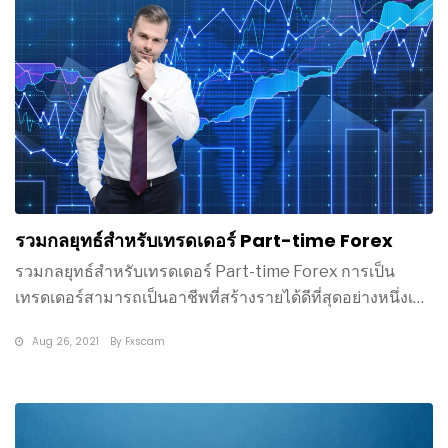
รวมกลยุทธ์สำหรับเทรดเดอร์ Part-time Forex
รวมกลยุทธ์สำหรับเทรดเดอร์ Part-time Forex การเป็น
เทรดเดอร์สามารถเป็นอาชีพที่สร้างรายได้ดีที่สุดอย่างหนึ่งเลย
ก็ว่าได้ ทำ
Aug 26, 2021
By
Fxscam