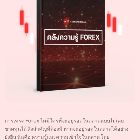
การเทรด Forex ไม่มีใครที่จะอยู่รอดในตลาดแบบไม่เคย
ขาดทุนได้ สิ่งสำคัญที่ต้องมี หากจะอยู่รอดในตลาดได้อย่าง
ยั่งยืน นั่นคือ ความรู้และความเข้าใจในตลาด โดย