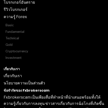
โบรกเกอร์อันตราย
รีวิวโบรกเกอร์
ความรู้ Forex
Basic
Fundamental
Technical
Gold
Cryptocurrency
Investment
เกี่ยวกับเรา
เกี่ยวกับเรา
นโยบายความเป็นส่วนตัว
ข้อจำกัดของ Fxbrokerscam
Fxbrokerscam เป็นเพียงสื่อที่ทำหน้าที่นำเสนอพร้อมทั้งให้
ความรู้เกี่ยวกับการลงทุน ข่าวสารเกี่ยวกับการฉ้อโกงที่เกิดขึ้น