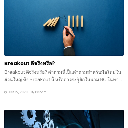
Breakout ดีจริงหรือ?
Breakout ดีจริงหรือ? คำถามนี้เป็นคำถามสำหรับมือใหม่ใน
ส่วนใหญ่ ซึ่ง Breakout นี้ หรืออาจจะรู้จักในนาม BO ในทาง
Forex คือ
Oct 27, 2020
By
Fxscam