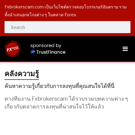
Fxbrokerscam.com เป็นเว็บไซต์ตรวจสอบโบรกเกอร์อันตราย รวม
ทั้งนำเสนอกลโกงต่าง ๆ ในตลาด Forex
คลังความรู้
ค้นหาความรู้เกี่ยวกับการลงทุนที่คุณสนใจได้ที่นี่
ทางทีมงาน Fxbrokerscam ได้รวบรวมบทความต่าง ๆ
เกี่ยวกับตลาดการลงทุนที่น่าสนใจไว้ให้แล้ว