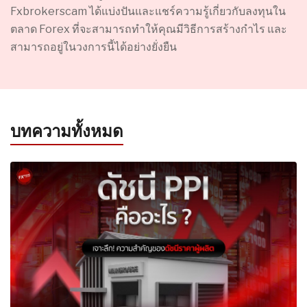
Fxbrokerscam ได้แบ่งปันและแชร์ความรู้เกี่ยวกับลงทุนใน
ตลาด Forex ที่จะสามารถทำให้คุณมีวิธีการสร้างกำไร และ
สามารถอยู่ในวงการนี้ได้อย่างยั่งยืน
บทความทั้งหมด