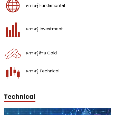
ความรู้ Fundamental
ความรู้ Investment
ความรู้ด้าน Gold
ความรู้ Technical
Technical