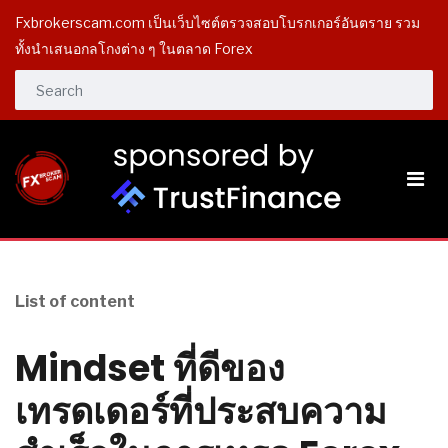
Fxbrokerscam.com เป็นเว็บไซต์ตรวจสอบโบรกเกอร์อันตราย รวม
ทั้งนำเสนอกลโกงต่าง ๆ ในตลาด Forex
List of content
Mindset ที่ดีของ
เทรดเดอร์ที่ประสบความ