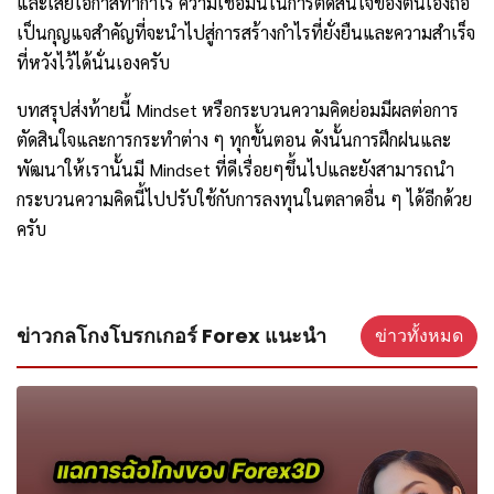
และเสียโอกาสทำกำไร ความเชื่อมั่นในการตัดสินใจของตนเองถือ
เป็นกุญแจสำคัญที่จะนำไปสู่การสร้างกำไรที่ยั่งยืนและความสำเร็จ
ที่หวังไว้ได้นั่นเองครับ
บทสรุปส่งท้ายนี้ Mindset หรือกระบวนความคิดย่อมมีผลต่อการ
ตัดสินใจและการกระทำต่าง ๆ ทุกขั้นตอน ดังนั้นการฝึกฝนและ
พัฒนาให้เรานั้นมี Mindset ที่ดีเรื่อยๆขึ้นไปและยังสามารถนำ
กระบวนความคิดนี้ไปปรับใช้กับการลงทุนในตลาดอื่น ๆ ได้อีกด้วย
ครับ
ข่าวกลโกงโบรกเกอร์ Forex แนะนำ
ข่าวทั้งหมด