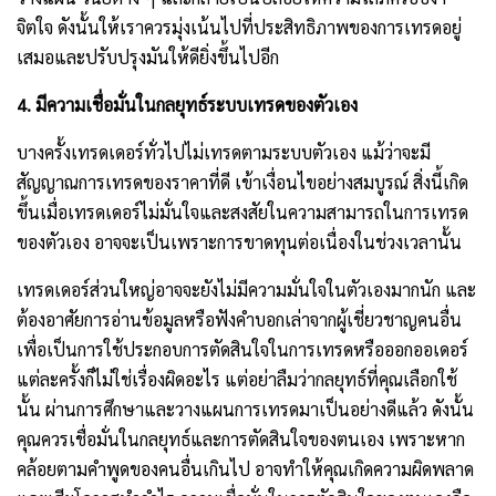
จิตใจ ดังนั้นให้เราควรมุ่งเน้นไปที่ประสิทธิภาพของการเทรดอยู่
เสมอและปรับปรุงมันให้ดียิ่งขึ้นไปอีก 
4. มีความเชื่อมั่นในกลยุทธ์ระบบเทรดของตัวเอง
บางครั้งเทรดเดอร์ทั่วไปไม่เทรดตามระบบตัวเอง แม้ว่าจะมี
สัญญาณการเทรดของราคาที่ดี เข้าเงื่อนไขอย่างสมบูรณ์ สิ่งนี้เกิด
ขึ้นเมื่อเทรดเดอร์ไม่มั่นใจและสงสัยในความสามารถในการเทรด
ของตัวเอง อาจจะเป็นเพราะการขาดทุนต่อเนื่องในช่วงเวลานั้น 
เทรดเดอร์ส่วนใหญ่อาจจะยังไม่มีความมั่นใจในตัวเองมากนัก และ
ต้องอาศัยการอ่านข้อมูลหรือฟังคำบอกเล่าจากผู้เชี่ยวชาญคนอื่น
เพื่อเป็นการใช้ประกอบการตัดสินใจในการเทรดหรือออกออเดอร์
แต่ละครั้งก็ไม่ใช่เรื่องผิดอะไร แต่อย่าลืมว่ากลยุทธ์ที่คุณเลือกใช้
นั้น ผ่านการศึกษาและวางแผนการเทรดมาเป็นอย่างดีแล้ว ดังนั้น
คุณควรเชื่อมั่นในกลยุทธ์และการตัดสินใจของตนเอง เพราะหาก
คล้อยตามคำพูดของคนอื่นเกินไป อาจทำให้คุณเกิดความผิดพลาด