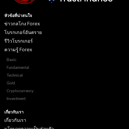
หัวข้อที่น่าสนใจ
ข่าวกลโกง Forex
โบรกเกอร์อันตราย
รีวิวโบรกเกอร์
ความรู้ Forex
Basic
Fundamental
Technical
Gold
Cryptocurrency
Investment
เกี่ยวกับเรา
เกี่ยวกับเรา
นโยบายความเป็นส่วนตัว