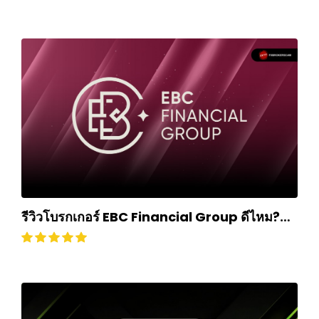
รีวิวโบรกเกอร์ EBC Financial Group ดีไหม?
ถอนเงินยากหรือไม่? อัปเดตปี 2024