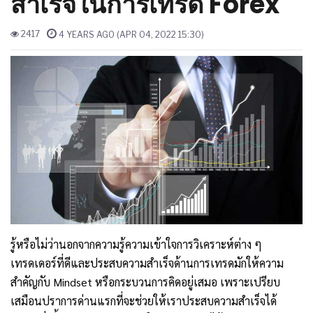
สำเร็จในการเทรด Forex
2417
4 YEARS AGO (APR 04, 2022 15:30)
รู้หรือไม่ว่านอกจากความรู้ความเข้าใจการวิเคราะห์ต่าง ๆ 
เทรดเดอร์ที่ดีและประสบความสำเร็จด้านการเทรดมักให้ความ
สำคัญกับ Mindset หรือกระบวนการคิดอยู่เสมอ เพราะเปรียบ
เสมือนปราการด่านแรกที่จะช่วยให้เราประสบความสำเร็จได้ 