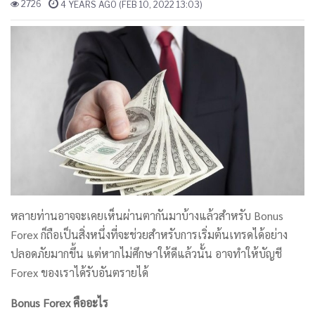
2726
4 YEARS AGO (FEB 10, 2022 13:03)
หลายท่านอาจจะเคยเห็นผ่านตากันมาบ้างแล้วสำหรับ Bonus
Forex ก็ถือเป็นสิ่งหนึ่งที่จะช่วยสำหรับการเริ่มต้นเทรดได้อย่าง
ปลอดภัยมากขึ้น แต่หากไม่ศึกษาให้ดีแล้วนั้น อาจทำให้บัญชี
Forex ของเราได้รับอันตรายได้
Bonus Forex คืออะไร