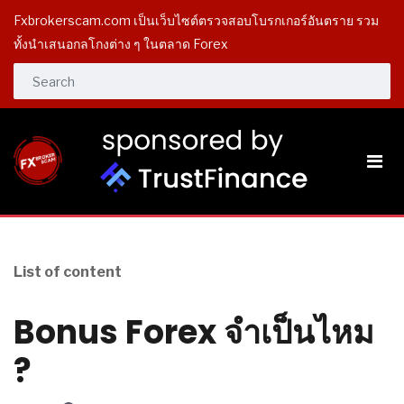
Fxbrokerscam.com เป็นเว็บไซต์ตรวจสอบโบรกเกอร์อันตราย รวม
ทั้งนำเสนอกลโกงต่าง ๆ ในตลาด Forex
List of content
Bonus Forex จำเป็นไหม
?