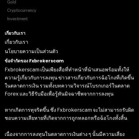
Gold
Cryptocurrency
Investment
เกี่ยวกับเรา
เกี่ยวกับเรา
นโยบายความเป็นส่วนตัว
ข้อจำกัดของ Fxbrokerscam
Fxbrokerscam เป็นเพียงสื่อที่ทำหน้าที่นำเสนอพร้อมทั้งให้
ความรู้เกี่ยวกับการลงทุน ข่าวสารเกี่ยวกับการฉ้อโกงที่เกิดขึ้น
ในตลาดการเงิน รวมทั้งบทความวิจารณ์โบรกเกอร์ในตลาด
Forex และวิธีรับมือเพื่อรู้ทันมิจฉาชีพจากการลงทุน
หากเกิดการทุจริตขึ้น ซึ่ง Fxbrokerscam จะไม่สามารถรับผิด
ชอบความเสียหายที่เกิดจากการถูกหลอกหรือฉ้อโกงทั้งสิ้น
เนื่องจากการลงทุนในตลาดการเงินต่าง ๆ นั้นมีความเสี่ยง