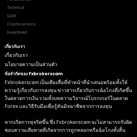
Technical
Gold
Cryptocurrency
Investment
เกี่ยวกับเรา
เกี่ยวกับเรา
นโยบายความเป็นส่วนตัว
ข้อจำกัดของ Fxbrokerscam
Fxbrokerscam เป็นเพียงสื่อที่ทำหน้าที่นำเสนอพร้อมทั้งให้
ความรู้เกี่ยวกับการลงทุน ข่าวสารเกี่ยวกับการฉ้อโกงที่เกิดขึ้น
ในตลาดการเงิน รวมทั้งบทความวิจารณ์โบรกเกอร์ในตลาด
Forex และวิธีรับมือเพื่อรู้ทันมิจฉาชีพจากการลงทุน
หากเกิดการทุจริตขึ้น ซึ่ง Fxbrokerscam จะไม่สามารถรับผิด
ชอบความเสียหายที่เกิดจากการถูกหลอกหรือฉ้อโกงทั้งสิ้น