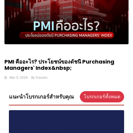
PMI คืออะไร? ประโยชน์ของดัชนี Purchasing
Managers' Index&nbsp;
Mar 11, 2025
By
Fxscam
แนะนำโบรกเกอร์สำหรับคุณ
โบรกเกอร์ทั้งหมด