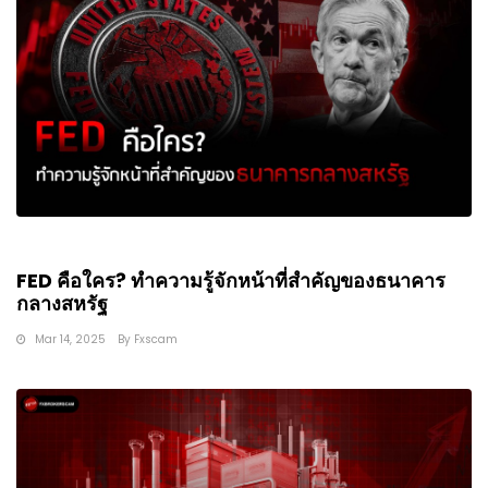
FED คือใคร? ทำความรู้จักหน้าที่สำคัญของธนาคาร
กลางสหรัฐ
Mar 14, 2025
By
Fxscam