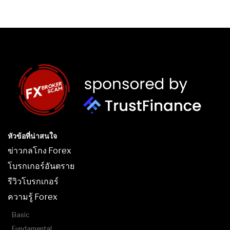
หัวข้อที่น่าสนใจ
ข่าวกลโกง Forex
โบรกเกอร์อันตราย
รีวิวโบรกเกอร์
ความรู้ Forex
Basic
Fundamental