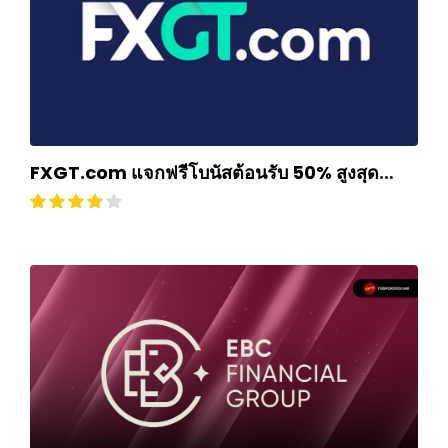
FXGT.com แจกฟรีโบนัสต้อนรับ 50% สูงสุด
$500