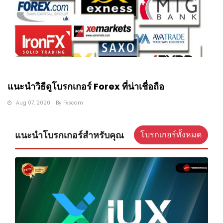
แนะนำวิธีดูโบรกเกอร์ Forex ที่น่าเชื่อถือ
Aug 07, 2020
By
Fxscam
แนะนำโบรกเกอร์สำหรับคุณ
โบรกเกอร์ทั้งหมด