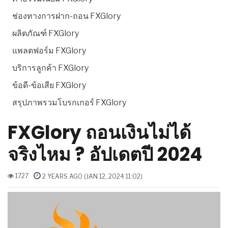
ช่องทางการฝาก-ถอน FXGlory
ผลิตภัณฑ์ FXGlory
แพลตฟอร์ม FXGlory
บริการลูกค้า FXGlory
ข้อดี-ข้อเสีย FXGlory
สรุปภาพรวมโบรกเกอร์ FXGlory
FXGlory ถอนเงินไม่ได้
จริงไหม ? อัปเดตปี 2024
1727
2 YEARS AGO (JAN 12, 2024 11:02)