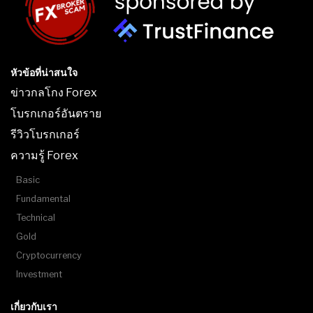
หัวข้อที่น่าสนใจ
ข่าวกลโกง Forex
โบรกเกอร์อันตราย
รีวิวโบรกเกอร์
ความรู้ Forex
Basic
Fundamental
Technical
Gold
Cryptocurrency
Investment
เกี่ยวกับเรา