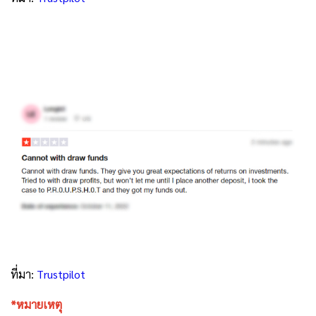
ที่มา:
Trustpilot
*หมายเหตุ