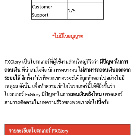
Customer
2/5
Support
*ไม่มีใบอนุญาต
FXGlory เป็นโบรกเกอร์ที่ผู้ใช้งานส่วนใหญ่รีวิวว่า
มีปัญหาในการ
ถอนเงิน
ที่น่าสนใจคือ นักเทรดบางคน
ไม่สามารถถอนเงินออกจาก
ระบบได้
อีกทั้ง กำไรที่พวกเขาควรจะได้ ก็ถูกหักออกไปอย่างไม่มี
เหตุผล ดังนั้น เพื่อทำความเข้าใจโบรกเกอร์นี้ให้ดียิ่งขึ้นว่า
โบรกเกอร์ FxGlory มีปัญหาในการ
ถอนเงินจริงไหม
เทรดเดอร์
สามารถติดตามในบทความรีวิวของพวกเราต่อไปนี้ครับ
รายละเอียดโบรกเกอร์ FXGlory