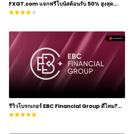
FXGT.com แจกฟรีโบนัสต้อนรับ 50% สูงสุด
$500
รีวิวโบรกเกอร์ EBC Financial Group ดีไหม?
ถอนเงินยากหรือไม่? อัปเดตปี 2024