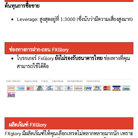
ต้นทุนการซื้อขาย
Leverage: สูงสุดอยู่ที่ 1:3000 (ซึ่งนับว่ามีความเสี่ยงสูงมาก)
ช่องทางการฝาก-ถอน
FXGlory
โบรกเกอร์ FxGlory
ยังไม่รองรับธนาคารไทย
ช่องทางที่คุณ
สามารถใช้ได้คือ
ผลิตภัณฑ์ FXGlory
FXglory มี
ผลิตภัณฑ์ให้คุณเลือกเทรดไม่หลากหลายมากนัก เพราะ