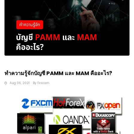
ทำความรู้จักบัญชี PAMM และ MAM คืออะไร?
Aug 06, 2021
By
Fxscam