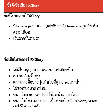
ข้อดี-ข้อเสีย FXGlory
ข้อดีโบรกเกอร์ FXGlory
มี leverage 1: 3000 (อย่าลืมว่า ยิ่ง leverage สูง ยิ่งเพิ่ม
ความเสี่ยง)
เงินฝากขั้นต่ำ: $1
ข้อเสียโบรกเกอร์ FXGlory
ไม่มีใบอนุญาตจากหน่วยงานที่เกี่ยวข้อง
สเปรดค่อนข้างสูง
ตลาดการซื้อขายมุ่งเน้นไปที่คู่ Forex เท่านั้น
ไม่รองรับธนาคารไทย
หน้าเว็บและ live chat ไม่รองรับภาษาไทย
หน้าเว็บใช้งานยากมาก เนื่องจากต้องมีการ verify ตลอด
ทำให้ใช้งานได้ช้า