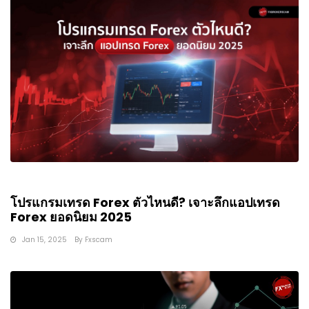
โปรแกรมเทรด Forex ตัวไหนดี? เจาะลึกแอปเทรด
Forex ยอดนิยม 2025
Jan 15, 2025
By
Fxscam