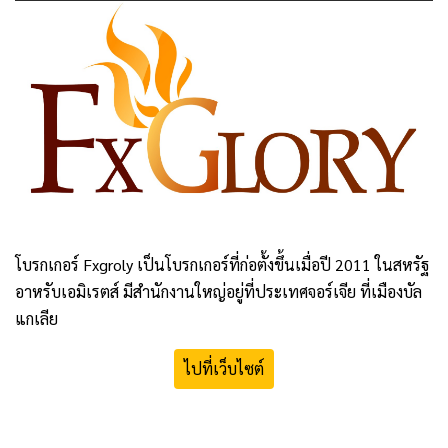
โบรกเกอร์
Fxgroly
เป็นโบรกเกอร์ที่ก่อตั้งขึ้นเมื่อปี
2011
ในสหรัฐ
อาหรับเอมิเรตส์
มีสำนักงานใหญ่อยู่ที่ประเทศจอร์เจีย ที่เมืองบัล
แกเลีย
ไปที่เว็บไซต์