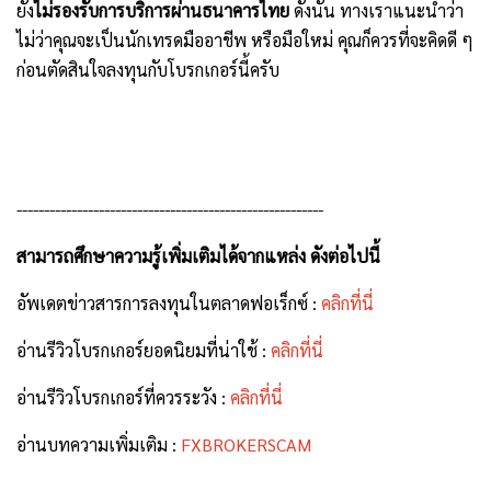
ยัง
ไม่รองรับการบริการผ่านธนาคารไทย
ดังนั้น ทางเราแนะนำว่า
ไม่ว่าคุณจะเป็นนักเทรดมืออาชีพ หรือมือใหม่ คุณก็ควรที่จะคิดดี ๆ
ก่อนตัดสินใจลงทุนกับโบรกเกอร์นี้ครับ
--------------------------------------------------------
สามารถศึกษาความรู้เพิ่มเติมได้จากแหล่ง ดังต่อไปนี้
อัพเดตข่าวสารการลงทุนในตลาดฟอเร็กซ์ :
คลิกที่นี่
อ่านรีวิวโบรกเกอร์ยอดนิยมที่น่าใช้ :
คลิกที่นี่
อ่านรีวิวโบรกเกอร์ที่ควรระวัง :
คลิกที่นี่
อ่านบทความเพิ่มเติม :
FXBROKERSCAM