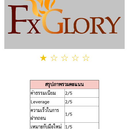
★ ☆ ☆ ☆ ☆
สรุปภาพรวมคะแนน
ค่าธรรมเนียม
2/5
Leverage
2/5
ความเร็วในการ
1/5
ฝากถอน
เหมาะกับมือใหม่
1/5