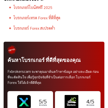
✦ โบรกเกอร์โบนัสฟรี 2025
✦
โบรกเกอร์เทรด Forex ที่ดีที่สุด
✦
โบรกเกอร์ Forex สเปรดต่ำ
ค้นหาโบรกเกอร์ ที่ดีที่สุดของคุณ
Fxbrokerscam จะพาคุณมาค้นคว้าหาข้อมูล อย่างละเอียด ก่อน
ที่จะตัดสินใจ เพื่อรู้ทุกปัจจัยที่จำเป็นต่อการเลือก โบรกเกอร์
Forex ให้ได้เจ้าที่ดีที่สุด
5/5
4/5
คะแนน
คะแนน