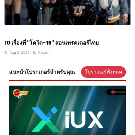
10 เรื่องที่​ "โควิด-19" สอนเทรดเดอร์ไทย
Aug 13, 2020
By
Fxscam
แนะนำโบรกเกอร์สำหรับคุณ
โบรกเกอร์ทั้งหมด