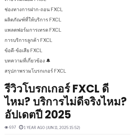
ช่องทางการฝาก-ถอน FXCL
ผลิตภัณฑ์ที่ให้บริการ FXCL
แพลตฟอร์มการเทรด FXCL
การบริการลูกค้า FXCL
ข้อดี-ข้อเสีย FXCL
บทความที่เกี่ยวข้อง 🔔
สรุปภาพรวมโบรกเกอร์ FXCL
รีวิวโบรกเกอร์ FXCL ดี
ไหม? บริการไม่ดีจริงไหม?
อัปเดตปี 2025
697
1 YEAR AGO (JUN 11, 2025 15:52)