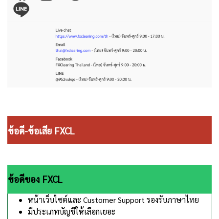
ข้อดี-ข้อเสีย FXCL
ข้อดีของ FXCL
หน้าเว็บไซต์และ Customer Support รองรับภาษาไทย
มีประเภทบัญชีให้เลือกเยอะ