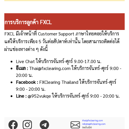
การบริการลูกค้า FXCL
FXCL มีเจ้าหน้าที่ Customer Support ภาษาไทยคอยให้บริการ
แต่ให้บริการเพียง 5 วันต่อสัปดาห์เท่านั้น โดยสามารถติดต่อได้
ผ่านช่องทางต่าง ๆ ดังนี้
Live Chat ให้บริการจันทร์-ศุกร์ 9.00-17.00 น.
อีเมล :
Thai@fxclearing.com ให้บริการจันทร์-ศุกร์ 9:00 -
20:00 น.
Facebook :
FXClearing Thailand ให้บริการจันทร์-ศุกร์
9:00 - 20:00 น.
Line :
@952vukqe ให้บริการจันทร์-ศุกร์ 9:00 - 20:00 น.