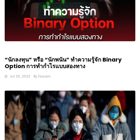
“นักลงทุน” หรือ “นักพนัน” ทำความรู้จัก Binary
Option การทำกำไรแบบสองทาง
Jul 25, 2023
By
Fxscam