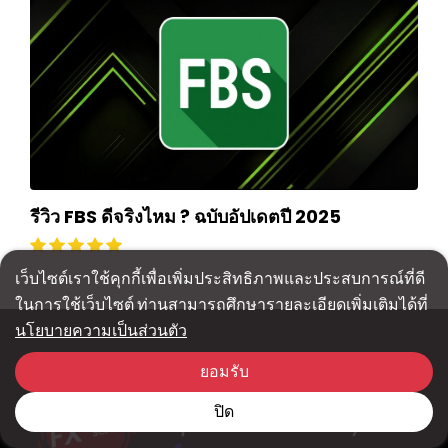
รีวิว FBS ดีจริงไหม ? ฉบับอัปเดตปี 2025
เว็บไซต์เราใช้คุกกี้เพื่อเพิ่มประสิทธิภาพและประสบการณ์ที่ดี
ในการใช้เว็บไซต์ ท่านสามารถศึกษารายละเอียดเพิ่มเติมได้ที่
นโยบายความเป็นส่วนตัว
ยอมรับ
ปิด