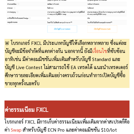
🚨 โบรกเกอร์ FXCL มีประเภทบัญชีให้เลือกหลากหลาย ซึ่งแต่ละ
บัญชีจะมีข้อจำกัดที่แตกต่างกัน นอกจากนี้ ยังมี
เงื่อนไข
ที่ซับซ้อน
อาทิเช่น มีค่าคอมมิชชันเพิ่มเติมสำหรับบัญชี Standard และ
บัญชี Live Contest ไม่สามารถใช้ EA เทรดได้ แนะนำเทรดเดอร์
ศึกษารายละเอียดเพิ่มเติมอย่างครบถ้วนก่อนทำการเปิดบัญชีซื้อ
ขายทุกครั้งนะครับ
ค่าธรรมเนียม FXCL
โบรกเกอร์ FXCL มีการเก็บค่าธรรมเนียมเพิ่มเติมจากค่าสเปรดก็คือ
ค่า
Swap
สำหรับบัญชี ECN Pro และค่าคอมมิชชัน $10/lot