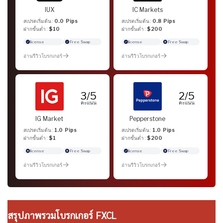
IUX
IC Markets
สเปรดเริ่มต้น :
0.0 Pips
สเปรดเริ่มต้น :
0.8 Pips
ฝากขั้นต่ำ :
$10
ฝากขั้นต่ำ :
$200
license
Free Swap
license
Free Swap
อ่านรีวิวโบรกเกอร์
อ่านรีวิวโบรกเกอร์
3/5
2/5
คะแนน
คะแนน
IG Market
Pepperstone
สเปรดเริ่มต้น :
1.0 Pips
สเปรดเริ่มต้น :
1.0 Pips
ฝากขั้นต่ำ :
$1
ฝากขั้นต่ำ :
$200
license
Free Swap
license
Free Swap
อ่านรีวิวโบรกเกอร์
อ่านรีวิวโบรกเกอร์
สรุปภาพรวมโบรกเกอร์ FXCL