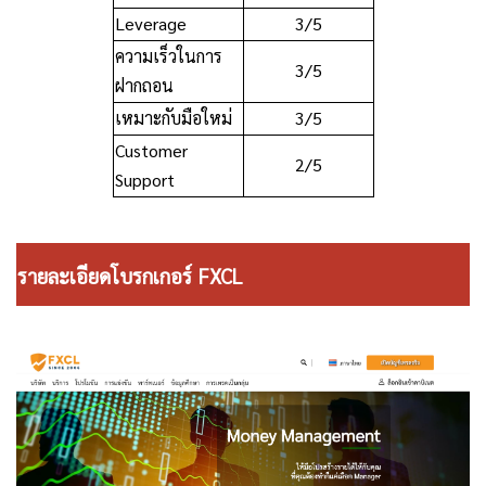
Leverage
3/5
ความเร็วในการ
3/5
ฝากถอน
เหมาะกับมือใหม่
3/5
Customer
2/5
Support
รายละเอียดโบรกเกอร์ FXCL