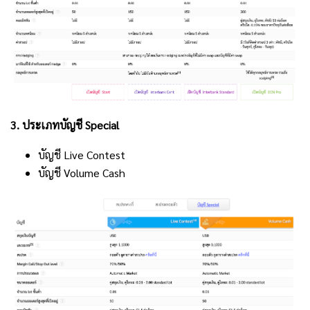
3. ประเภทบัญชี Special
บัญชี Live Contest
บัญชี Volume Cash