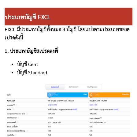
ประเภทบัญชี FXCL
FXCL มีประเภทบัญชีทั้งหมด 8 บัญชี โดยแบ่งตามประเภทของส
เปรดดังนี้
1. ประเภทบัญชีสเปรดคงที่
บัญชี Cent
บัญชี Standard