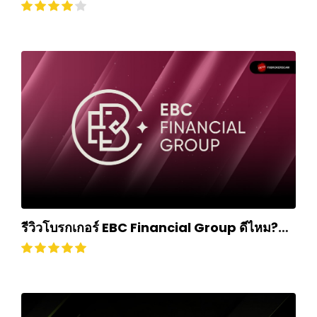
$500
รีวิวโบรกเกอร์ EBC Financial Group ดีไหม?
ถอนเงินยากหรือไม่? อัปเดตปี 2024