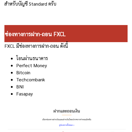
สำหรับบัญชี Standard ครับ
ช่องทางการฝาก-ถอน FXCL
FXCL มีช่องทางการฝาก-ถอน ดังนี้
โอนผ่านธนาคาร
Perfect Money
Bitcoin
Techcombank
BNI
Fasapay