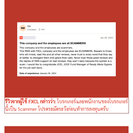
รีวิวจากผู้ใช้ FXCL กล่าวว่า:
โบรกเกอร์และพนักงานของโบรกเกอร์
นี้เป็น Scammer โปรดระมัดระวังก่อนทำการลงทุนครับ