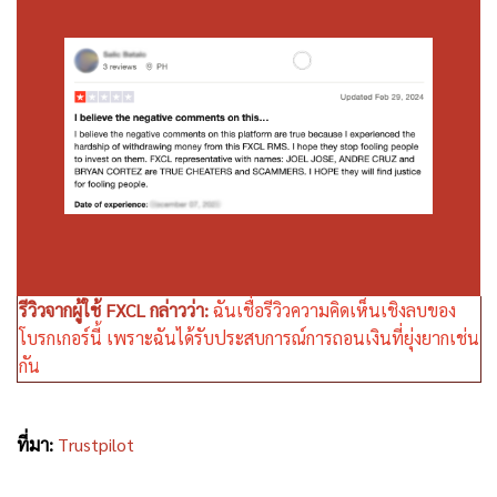
รีวิวจากผู้ใช้ FXCL กล่าวว่า:
ฉันเชื่อรีวิวความคิดเห็นเชิงลบของ
โบรกเกอร์นี้ เพราะฉันได้รับประสบการณ์การถอนเงินที่ยุ่งยากเช่น
กัน
ที่มา:
Trustpilot