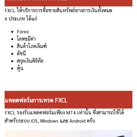
FXCL
ให้บริการการซื้อขายสินทรัพย์ทางการเงินทั้งหมด
6
ประเภท ได้แก่
Forex
โลหะมีค่า
สินค้าโภคภัณฑ์
ดัชนี
สกุลเงินดิจิทัล
หุ้น
แพลตฟอร์มการเทรด FXCL
FXCL รองรับแพลตฟอร์มเพียง MT4 เท่านั้น ซึ่งสามารถใช้ได้
สำหรับ
ระบบ iOS, Windows และ Android ครับ