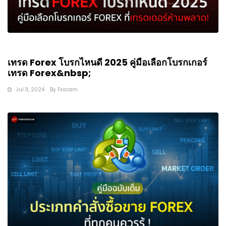
เทรด Forex โบรกไหนดี 2025 คู่มือเลือกโบรกเกอร์
เทรด Forex&nbsp;
Jul 11, 2024
By
Fxscam