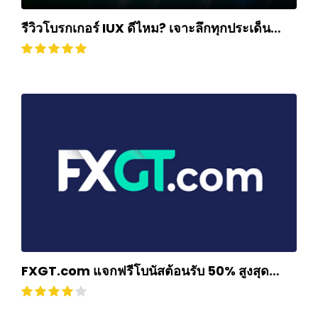
รีวิวโบรกเกอร์ IUX ดีไหม? เจาะลึกทุกประเด็น
ฉบับปี 2025
FXGT.com แจกฟรีโบนัสต้อนรับ 50% สูงสุด
$500