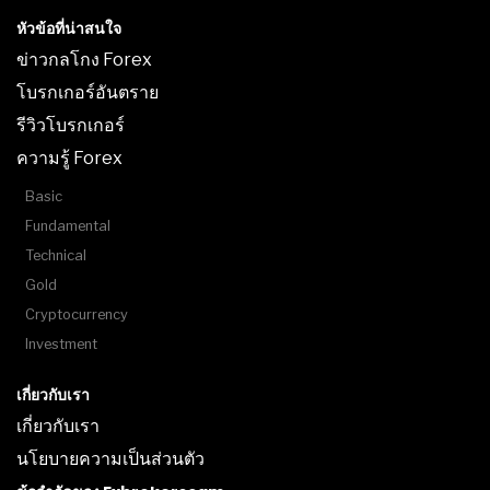
หัวข้อที่น่าสนใจ
ข่าวกลโกง Forex
โบรกเกอร์อันตราย
รีวิวโบรกเกอร์
ความรู้ Forex
Basic
Fundamental
Technical
Gold
Cryptocurrency
Investment
เกี่ยวกับเรา
เกี่ยวกับเรา
นโยบายความเป็นส่วนตัว