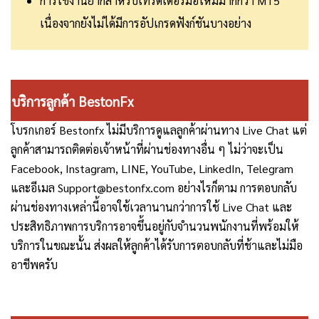
การใช้งานยากสำหรับเทรดเดอร์มือใหม่มากกว่า MT5
เนื่องจากยังไม่ได้มีการอัปเกรดฟังก์ชันบางอย่าง
บริการลูกค้า BestonFx
โบรกเกอร์ Bestonfx ไม่มีบริการดูแลลูกค้าผ่านทาง Live Chat แต่
ลูกค้าสามารถติดต่อเจ้าหน้าที่ผ่านช่องทางอื่น ๆ ไม่ว่าจะเป็น
Facebook, Instagram, LINE, YouTube, LinkedIn, Telegram
และอีเมล Support@bestonfx.com อย่างไรก็ตาม การตอบกลับ
ผ่านช่องทางเหล่านี้อาจใช้เวลานานกว่าการใช้ Live Chat และ
ประสิทธิภาพการบริการอาจขึ้นอยู่กับจำนวนพนักงานที่พร้อมให้
บริการในขณะนั้น ส่งผลให้ลูกค้าได้รับการตอบกลับที่ช้าและไม่มือ
อาชีพครับ