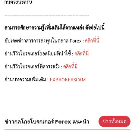
กันด้วยนะครับ
--------------------------------------------------------
สามารถศึกษาความรู้เพิ่มเติมได้จากแหล่ง ดังต่อไปนี้
อัปเดตข่าวสารการลงทุนในตลาด Forex :
คลิกที่นี่
อ่านรีวิวโบรกเกอร์ยอดนิยมที่น่าใช้ :
คลิกที่นี่
อ่านรีวิวโบรกเกอร์ที่ควรระวัง :
คลิกที่นี่
อ่านบทความเพิ่มเติม :
FXBROKERSCAM
ข่าวกลโกงโบรกเกอร์ Forex แนะนำ
ข่าวทั้งหมด