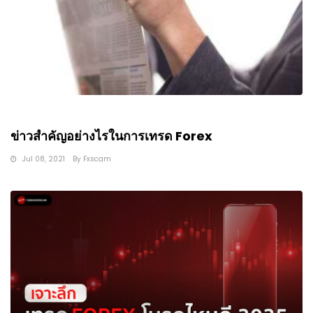
ข่าวสำคัญอย่างไรในการเทรด Forex
Jul 08, 2021
By
Fxscam