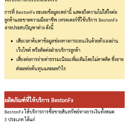
การที่ BestonFx ละเลยข้อมูลเหล่านี้ แสดงถึงความไม่ใส่ใจต่อ
ลูกค้าและขาดความมืออาชีพ เทรดเดอร์ที่ใช้บริการ BestonFx
อาจประสบปัญหาต่าง ดังนี้
เสียเวลาค้นหาข้อมูลช่องทางการถอนเงินด้วยตัวเองผ่าน
เว็บไซต์ หรือติดต่อฝ่ายบริการลูกค้า
เสี่ยงต่อการจ่ายค่าธรรมเนียมเพิ่มเติมโดยไม่คาดคิด ซึ่งอาจ
ส่งผลต่อต้นทุนและผลกำไร
ผลิตภัณฑ์ที่ให้บริการ BestonFx
BestonFx
ให้บริการการซื้อขายสินทรัพย์ทางการเงินทั้งหมด
3
ประเภท ได้แก่