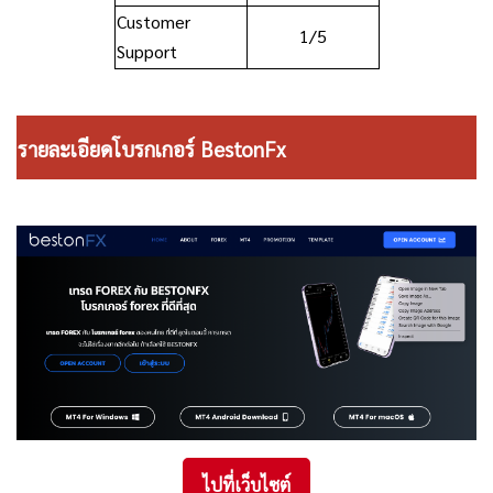
Customer
1/5
Support
รายละเอียดโบรกเกอร์ BestonFx
ไปที่เว็บไซต์