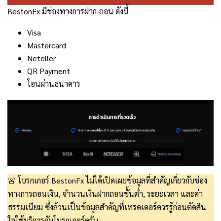
BestonFx มีช่องทางการฝาก-ถอน ดังนี้
Visa
Mastercard
Neteller
QR Payment
โอนผ่านธนาคาร
🚨 โบรกเกอร์ BestonFx ไม่ได้เปิดเผยข้อมูลที่สำคัญเกี่ยวกับช่อง
ทางการถอนเงิน, จำนวนเงินฝากถอนขั้นต่ำ, ระยะเวลา และค่า
ธรรมเนียม ซึ่งล้วนเป็นข้อมูลสำคัญที่เทรดเดอร์ควรรู้ก่อนตัดสิน
ใจใช้บริการกับโบรกเกอร์ครับ