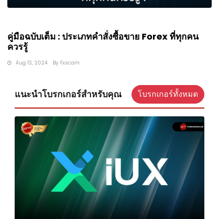
คู่มือฉบับเต็ม : ประเภทคำสั่งซื้อขาย Forex ที่ทุกคน
ควรรู้
Aug 13, 2024
By
Fxscam
แนะนำโบรกเกอร์สำหรับคุณ
โบรกเกอร์ทั้งหมด