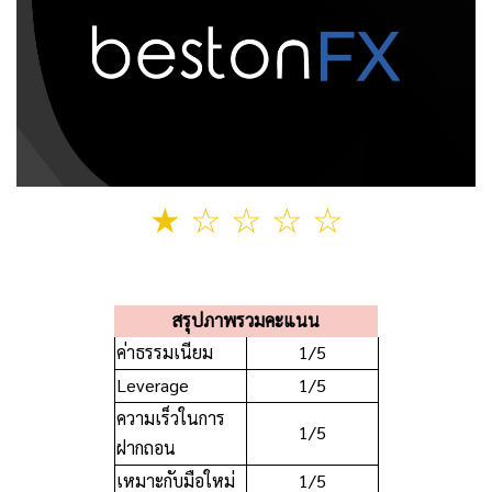
★
☆
☆ ☆ ☆
สรุปภาพรวมคะแนน
ค่าธรรมเนียม
1/5
Leverage
1/5
ความเร็วในการ
1/5
ฝากถอน
เหมาะกับมือใหม่
1/5