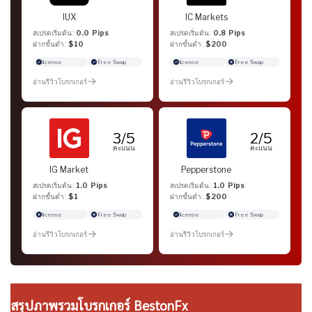
IUX
IC Markets
สเปรดเริ่มต้น :
0.0 Pips
สเปรดเริ่มต้น :
0.8 Pips
ฝากขั้นต่ำ :
$10
ฝากขั้นต่ำ :
$200
license
Free Swap
license
Free Swap
อ่านรีวิวโบรกเกอร์
อ่านรีวิวโบรกเกอร์
3/5
2/5
คะแนน
คะแนน
IG Market
Pepperstone
สเปรดเริ่มต้น :
1.0 Pips
สเปรดเริ่มต้น :
1.0 Pips
ฝากขั้นต่ำ :
$1
ฝากขั้นต่ำ :
$200
license
Free Swap
license
Free Swap
อ่านรีวิวโบรกเกอร์
อ่านรีวิวโบรกเกอร์
สรุปภาพรวมโบรกเกอร์ BestonFx