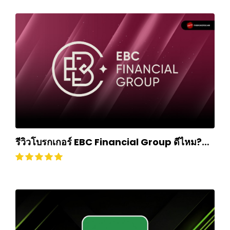
รีวิวโบรกเกอร์ EBC Financial Group ดีไหม?
ถอนเงินยากหรือไม่? อัปเดตปี 2024