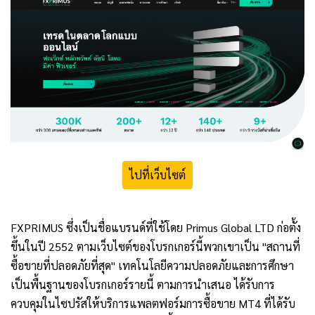
ไปที่เว็บไซต์
FXPRIMUS
ซึ่งเป็นชื่อแบรนด์ที่ใช้โดย
Primus Global LTD
ก่อตั้ง
ขึ้นในปี
2552
ตามเว็บไซต์ของโบรกเกอร์นี้พวกเขาเป็น "สถานที่
ซื้อขายที่ปลอดภัยที่สุด" เทคโนโลยีความปลอดภัยและการศึกษา
เป็นพื้นฐานของโบรกเกอร์รายนี้ ตามการนำเสนอ ได้รับการ
ควบคุมในไซปรัสให้บริการแพลตฟอร์มการซื้อขาย
MT4
ที่ได้รับ