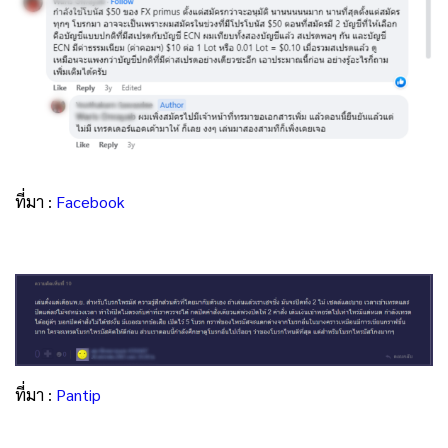
ที่มา :
Facebook
ที่มา :
Pantip