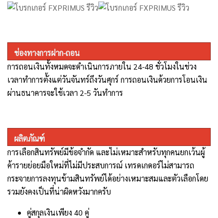
ช่องทางการฝาก-ถอน
การถอนเงินทั้งหมดจะดำเนินการภายใน 24-48 ชั่วโมงในช่วง
เวลาทำการตั้งแต่วันจันทร์ถึงวันศุกร์ การถอนเงินด้วยการโอนเงิน
ผ่านธนาคารจะใช้เวลา 2-5 วันทำการ
ผลิตภัณฑ์
การเลือกสินทรัพย์มีข้อจำกัด และไม่เหมาะสำหรับทุกคนยกเว้นผู้
ค้ารายย่อยมือใหม่ที่ไม่มีประสบการณ์ เทรดเกดอร์ไม่สามารถ
กระจายการลงทุนข้ามสินทรัพย์ได้อย่างเหมาะสมและตัวเลือกโดย
รวมยังคงเป็นที่น่าผิดหวังมากครับ
คู่สกุลเงินเพียง
40
คู่