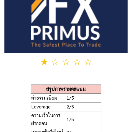
★ ☆ ☆ ☆ ☆
สรุปภาพรวมคะแนน
ค่าธรรมเนียม
1/5
Leverage
2/5
ความเร็วในการ
1/5
ฝากถอน