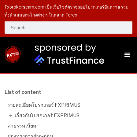
Fxbrokerscam.com เป็นเว็บไซต์ตรวจสอบโบรกเกอร์อันตราย รวม
ทั้งนำเสนอกลโกงต่าง ๆ ในตลาด Forex
List of content
รายละเอียดโบรกเกอร์ FXPRIMUS
⚠️ เกี่ยวกับโบรกเกอร์ FXPRIMUS
ค่าธรรมเนียม
ช่องทางการฝาก-ถอน