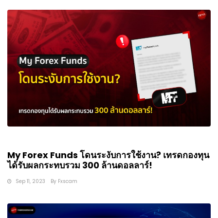
My Forex Funds โดนระงับการใช้งาน? เทรดกองทุน
ได้รับผลกระทบรวม 300 ล้านดอลลาร์!
Sep 11, 2023
By
Fxscam