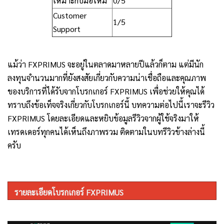
เหมาะกับมือใหม่
0/5
Customer
1/5
Support
แม้ว่า FXPRIMUS จะอยู่ในตลาดมาหลายปีแล้วก็ตาม แต่มีนัก
ลงทุนจำนวนมากที่ยังสงสัยเกี่ยวกับความน่าเชื่อถือและคุณภาพ
ของบริการที่ได้รับจากโบรกเกอร์ FXPRIMUS เพื่อช่วยให้คุณได้
ทราบถึงข้อเท็จจริงเกี่ยวกับโบรกเกอร์นี้ บทความต่อไปนี้เราจะรีวิว
FXPRIMUS โดยละเอียดและหยิบข้อมูลรีวิวจากผู้ใช้จริงมาให้
เทรดเดอร์ทุกคนได้เห็นถึงภาพรวม ติดตามในบทรีวิวข้างล่างนี้
ครับ
รายละเอียดโบรกเกอร์
FXPRIMUS