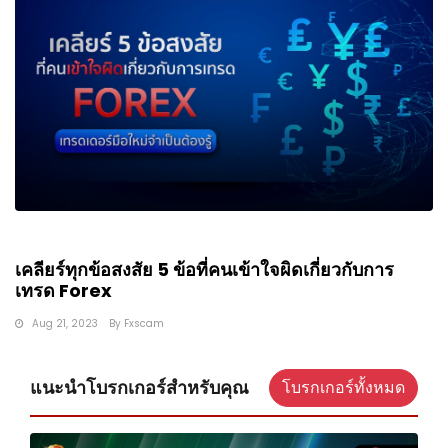
เคลียร์ทุกข้อสงสัย 5 ข้อที่คนเข้าใจผิดเกี่ยวกับการ
เทรด Forex
Aug 21, 2023
By
Fxscam
แนะนำโบรกเกอร์สำหรับคุณ
โบรกเกอร์ทั้งหมด