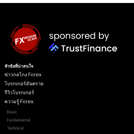
หัวข้อที่น่าสนใจ
ข่าวกลโกง Forex
โบรกเกอร์อันตราย
รีวิวโบรกเกอร์
ความรู้ Forex
Basic
Fundamental
Technical