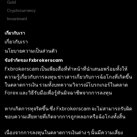
Gold
Cryptocurrency
Investment
เกี่ยวกับเรา
เกี่ยวกับเรา
นโยบายความเป็นส่วนตัว
ข้อจำกัดของ Fxbrokerscam
Fxbrokerscam เป็นเพียงสื่อที่ทำหน้าที่นำเสนอพร้อมทั้งให้
ความรู้เกี่ยวกับการลงทุน ข่าวสารเกี่ยวกับการฉ้อโกงที่เกิดขึ้น
ในตลาดการเงิน รวมทั้งบทความวิจารณ์โบรกเกอร์ในตลาด
Forex และวิธีรับมือเพื่อรู้ทันมิจฉาชีพจากการลงทุน
หากเกิดการทุจริตขึ้น ซึ่ง Fxbrokerscam จะไม่สามารถรับผิด
ชอบความเสียหายที่เกิดจากการถูกหลอกหรือฉ้อโกงทั้งสิ้น
เนื่องจากการลงทุนในตลาดการเงินต่าง ๆ นั้นมีความเสี่ยง