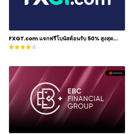
FXGT.com แจกฟรีโบนัสต้อนรับ 50% สูงสุด
$500