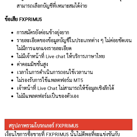
สามารถเลือกบัญชีที่เหมาะสมได้ง่าย
ข้อเสีย FXPRIMUS
การสมัครยังค่อนข้างยุ่งยาก
รายละเอียดของข้อมูลบัญชีในประเภทต่าง ๆ ไม่ค่อยชัดเจน
ไม่มีการแจกแจงรายละเอียด
ไม่มีเจ้าหน้าที่
Live chat
ให้บริการภาษาไทย
ค่าคอมมิชชั่นสูง
เวลาในการดำเนินการถอนใช้เวลานาน
ไม่รองรับการใช้แพลตฟอร์ม MT5
เจ้าหน้าที่ Live Chat ไม่สามารถให้ข้อมูลเชิงลึกได้
ไม่มีแพลตฟอร์มเป็นของตัวเอง
สรุปภาพรวมโบรกเกอร์
FXPRIMUS
เงื่อนไขการซื้อขายที่ FXPRIMUS นั้นไม่ดีพอที่จะแข่งขันกับ