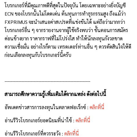
โบรกเกอร์ที่มีคุณภาพดีที่สุดในปัจจุบัน โดยเฉพาะอย่างยิ่งบัญชี
ECN ของโบรกนั้นไม่โดดเด่น ต้นทุนการทำธุรกรรมสูง ถึงแม้ว่า
FXPRIMUS จะนำเสนอค่าสเปรดที่แข่งขันได้ แต่ถือว่ามากกว่า
โบรกเกอร์อื่น ๆ จากรายงานจากผู้ใช้จริงพบว่า ขั้นตอนการสมัคร
ค่อนข้างยาก ราคากราฟที่ไม่โปร่งใส ทำให้นักลงทุนกังวลขาด
ความเชื่อมั่น อย่างไรก็ตาม เทรดเดอร์ท่านอื่น ๆ ควรตัดสินใจให้ดี
ก่อนเลือกลงทุนกับโบรกเกอร์นี้ครับ
--------------------------------------------------------
สามารถศึกษาความรู้เพิ่มเติมได้จากแหล่ง ดังต่อไปนี้
อัพเดตข่าวสารการลงทุนในตลาดฟอเร็กซ์ :
คลิกที่นี่
อ่านรีวิวโบรกเกอร์ยอดนิยมที่น่าใช้ :
คลิกที่นี่
อ่านรีวิวโบรกเกอร์ที่ควรระวัง :
คลิกที่นี่