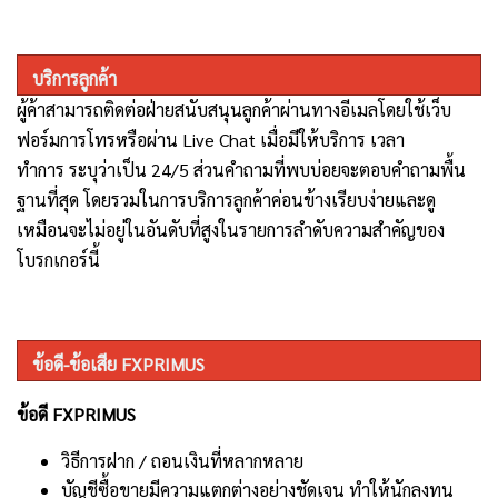
บริการลูกค้า
ผู้ค้าสามารถติดต่อฝ่ายสนับสนุนลูกค้าผ่านทางอีเมลโดยใช้เว็บ
ฟอร์มการโทรหรือผ่าน Live Chat เมื่อมีให้บริการ เวลา
ทำการ
ระบุว่าเป็น 24/5 ส่วนคำถามที่พบบ่อยจะตอบคำถามพื้น
ฐานที่สุด โดยรวมในการบริการลูกค้าค่อนข้างเรียบง่ายและดู
เหมือนจะไม่อยู่ในอันดับที่สูงในรายการลำดับความสำคัญของ
โบรกเกอร์นี้
ข้อดี-ข้อเสีย
FXPRIMUS
ข้อดี FXPRIMUS
วิธีการฝาก / ถอนเงินที่หลากหลาย
บัญชีซื้อขายมีความแตกต่างอย่างชัดเจน ทำให้นักลงทุน