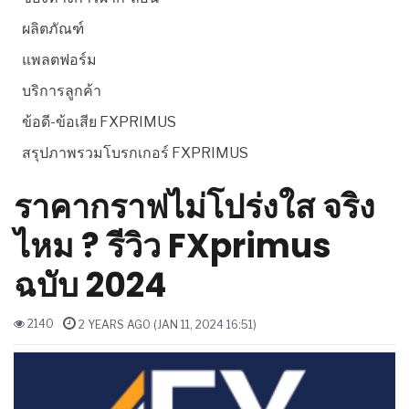
ผลิตภัณฑ์
แพลตฟอร์ม
บริการลูกค้า
ข้อดี-ข้อเสีย FXPRIMUS
สรุปภาพรวมโบรกเกอร์ FXPRIMUS
ราคากราฟไม่โปร่งใส จริง
ไหม ? รีวิว FXprimus
ฉบับ 2024
2140
2 YEARS AGO (JAN 11, 2024 16:51)