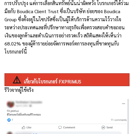
การปรับปรุง แต่การเลือกสินทรัพย์นั้นน่าผิดหวัง โบรกเกอร์ได้ร่วม
มือกับ
Boudica Client Trust
ซึ่งเป็นบริษัท ย่อยของ
Boudica
Group
ซึ่งตั้งอยู่ในไซปรัสซึ่งเป็นผู้ให้บริการด้านความไว้วางใจ
ระหว่างประเทศและที่ปรึกษาทางธุรกิจเพื่อตรวจสอบคำขอถอน
เงินของลูกค้าและดำเนินการอย่างรวดเร็ว สถิติแสดงให้เห็นว่า
68.02%
ของผู้ค้ารายย่อยจัดการพอร์ตการลงทุนที่ขาดทุนกับ
โบรกเกอร์นี้
⚠️
เกี่ยวกับโบรกเกอร์
FXPRIMUS
รีวิวจากผู้ใช้จริง