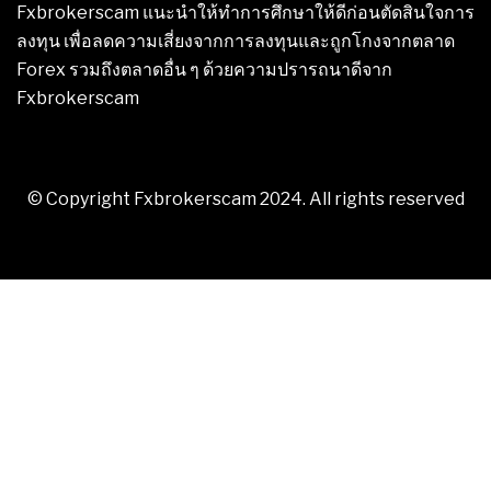
Fxbrokerscam แนะนำให้ทำการศึกษาให้ดีก่อนตัดสินใจการ
ลงทุน เพื่อลดความเสี่ยงจากการลงทุนและถูกโกงจากตลาด
Forex รวมถึงตลาดอื่น ๆ ด้วยความปรารถนาดีจาก
Fxbrokerscam
© Copyright Fxbrokerscam 2024. All rights reserved