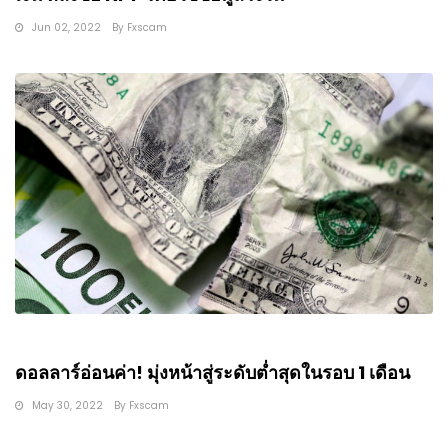
Jun 02, 2022
By
Fxscam
ดอลลาร์อ่อนค่า! มุ่งหน้าสู่ระดับต่ำสุดในรอบ 1 เดือน
May 30, 2022
By
Fxscam