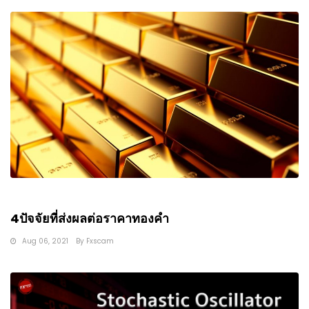
4ปัจจัยที่ส่งผลต่อราคาทองคำ
Aug 06, 2021
By
Fxscam