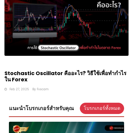
Stochastic Oscillator คืออะไร? วิธีใช้เพื่อทำกำไร
ใน Forex
Feb 27, 2025
By
Fxscam
แนะนำโบรกเกอร์สำหรับคุณ
โบรกเกอร์ทั้งหมด