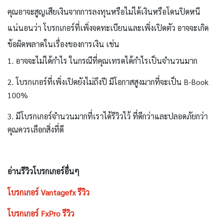
คุณอาจะสูญเสียเงินจากการลงทุนหรือไม่ได้เงินหรือโดนปิดหนี
แน่นอนว่า โบรกเกอร์ที่เพิ่งจดทะเบียนและเพิ่งเปิดตัว อาจจะเกิด
ข้อผิดพลาดในเรื่องของการเงิน
เช่น
1.
อาจจะไม่ได้กำไร ในกรณีที่คุณเทรดได้กำไรเป็นจำนวนมาก
2.
โบรกเกอร์ที่เพิ่งเปิดยังไม่ถึงปี มีโอกาสสูงมากที่จะเป็น B-Book
100%
3. มีโบรกเกอร์จำนวนมากที่เราได้รีวิวไว้ ที่ดีกว่าและปลอดภัยกว่า
คุณควรเลือกสิ่งที่ดี
อ่านรีวิวโบรกเกอร์อื่นๆ
โบรกเกอร์ Vantagefx รีวิว
โบรกเกอร์ FxPro รีวิว