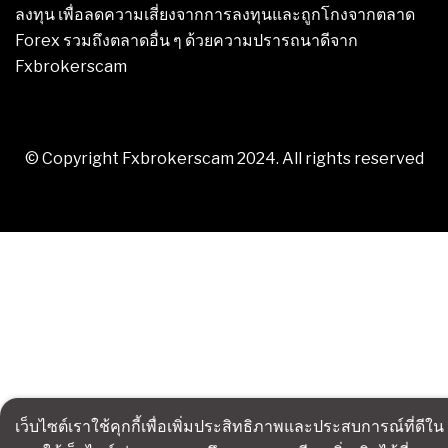
ลงทุน เพื่อลดความเสี่ยงจากการลงทุนและถูกโกงจากตลาด
Forex รวมถึงตลาดอื่น ๆ ด้วยความปรารถนาดีจาก
Fxbrokerscam
© Copyright Fxbrokerscam 2024. All rights reserved
เว็บไซต์เราใช้คุกกี้เพื่อเพิ่มประสิทธิภาพและประสบการณ์ที่ดีใน