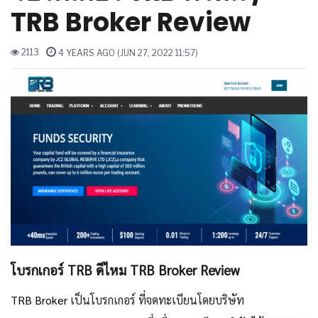
TRB Broker Review
2113
4 YEARS AGO (JUN 27, 2022 11:57)
โบรกเกอร์ TRB ดีไหม TRB Broker Review
TRB Broker
เป็นโบรกเกอร์
ที่จดทะเบียน
โดยบริษัท