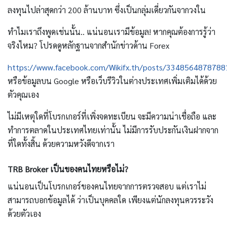
ลงทุนไปล่าสุดกว่า 200 ล้านบาท
ซึ่งเป็นกลุ่มเดี่ยวกันจากวงใน
ทำไมเราถึงพูดเช่นนั้น.. แน่นอนเรามีข้อมูล! หากคุณต้องการรู้ว่า
จริงไหม? โปรดดูหลักฐานจากสำนักข่าวด้าน Forex
https://www.facebook.com/Wikifx.th/posts/3348564878788
หรือข้อมูลบน Google หรือเว็บรีวิวในต่างประเทศเพิ่มเติมได้ด้วย
ตัวคุณเอง
ไม่มีเหตุใดที่โบรกเกอร์ที่เพิ่งจดทะเบียน จะมีความน่าเชื่อถือ และ
ทำการตลาดในประเทศไทยเท่านั้น
ไม่มีการรับประกันเงินฝากจาก
ที่ใดทั้งสิ้น ด้วยความหวังดีจากเรา
TRB Broker เป็นของคนไทยหรือไม่?
แน่นอนเป็นโบรกเกอร์ของคนไทยจากการตรวจสอบ แต่เราไม่
สามารถบอกข้อมูลได้
ว่าเป็นบุคคลใด เพียงแต่นักลงทุนควรระวัง
ด้วยตัวเอง