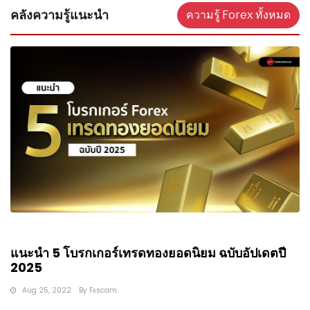
คลังความรู้แนะนำ
ความรู้ Forex ทั้งหมด
แนะนำ 5 โบรกเกอร์เทรดทองยอดนิยม ฉบับอัปเดตปี
2025
Aug 25, 2022
By
Fxscam