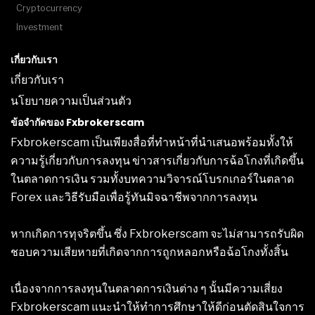
Cryptocurrency
Investment
เกี่ยวกับเรา
เกี่ยวกับเรา
นโยบายความเป็นส่วนตัว
ข้อจำกัดของ Fxbrokerscam
Fxbrokerscam เป็นเพียงสื่อที่ทำหน้าที่นำเสนอพร้อมทั้งให้
ความรู้เกี่ยวกับการลงทุน ข่าวสารเกี่ยวกับการฉ้อโกงที่เกิดขึ้น
ในตลาดการเงิน รวมทั้งบทความวิจารณ์โบรกเกอร์ในตลาด
Forex และวิธีรับมือเพื่อรู้ทันมิจฉาชีพจากการลงทุน
หากเกิดการทุจริตขึ้น ซึ่ง Fxbrokerscam จะไม่สามารถรับผิด
ชอบความเสียหายที่เกิดจากการถูกหลอกหรือฉ้อโกงทั้งสิ้น
เนื่องจากการลงทุนในตลาดการเงินต่าง ๆ นั้นมีความเสี่ยง
Fxbrokerscam แนะนำให้ทำการศึกษาให้ดีก่อนตัดสินใจการ