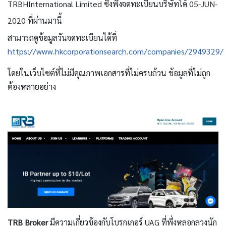
TRBHInternational Limited
ซึ่งพึ่งจดทะเบียนบริษัทได้
05-JUN-
2020
ที่ผ่านมานี้
สามารถดูข้อมูลวันจดทะเบียนได้ที่
https://www.hkcorporationsearch.com/companies/2949329/
โดยในเว็บไซต์ที่ไม่มีคุณภาพเอกสารที่ไม่ครบถ้วน ข้อมูลที่ไม่ถูก
ต้องหลายอย่าง
TRB Broker
มีความเกี่ยวข้องกับโบรกเกอร์ UAG ที่พึ่งหลอกลวงนัก