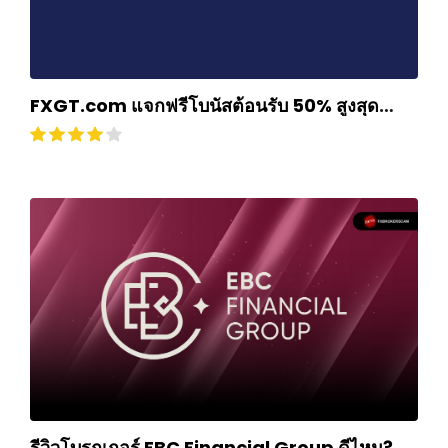
FXGT.com แจกฟรีโบนัสต้อนรับ 50% สูงสุด
$500
รีวิวโบรกเกอร์ EBC Financial Group ดีไหม?