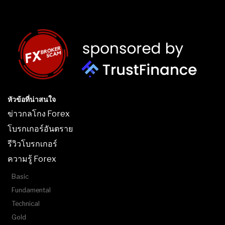
หัวข้อที่น่าสนใจ
ข่าวกลโกง Forex
โบรกเกอร์อันตราย
รีวิวโบรกเกอร์
ความรู้ Forex
Basic
Fundamental
Technical
Gold