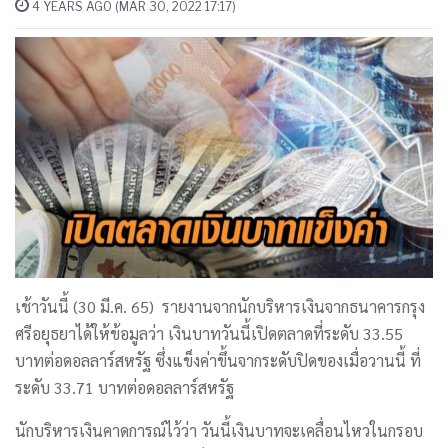
4 YEARS AGO (MAR 30, 2022 17:17)
เช้าวันนี้ (30 มี.ค. 65) รายงานจากนักบริหารเงินจากธนาคารกรุง
ศรีอยุธยาได้ให้ข้อมูลว่า เงินบาทวันนี้เปิดตลาดที่ระดับ 33.55
บาทต่อดอลลาร์สหรัฐ ซึ่งแข็งค่าขึ้นจากระดับปิดของเมื่อวานนี้ ที่
ระดับ 33.71 บาทต่อดอลลาร์สหรัฐ
นักบริหารเงินคาดการณ์ไว้ว่า วันนี้เงินบาทจะเคลื่อนไหวในกรอบ