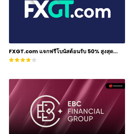
FXGT.com แจกฟรีโบนัสต้อนรับ 50% สูงสุด
$500