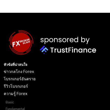
หัวข้อที่น่าสนใจ
ข่าวกลโกง Forex
โบรกเกอร์อันตราย
รีวิวโบรกเกอร์
ความรู้ Forex
Basic
Fundamental