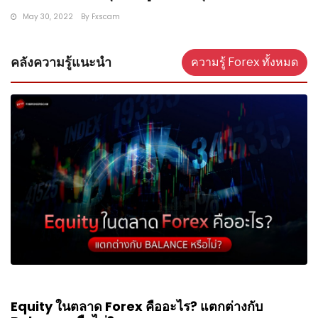
May 30, 2022
By
Fxscam
คลังความรู้แนะนำ
ความรู้ Forex ทั้งหมด
Equity ในตลาด Forex คืออะไร? แตกต่างกับ