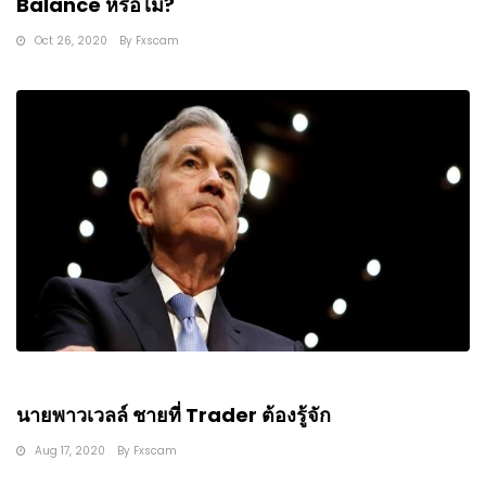
Balance หรือไม่?
Oct 26, 2020
By
Fxscam
นายพาวเวลล์ ชายที่ Trader ต้องรู้จัก
Aug 17, 2020
By
Fxscam