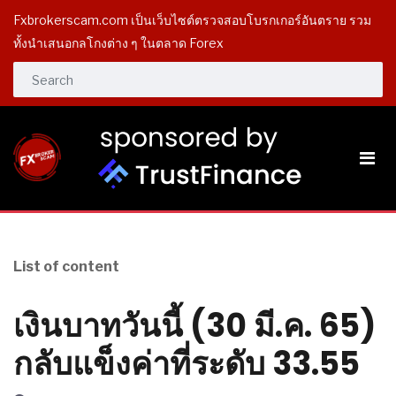
Fxbrokerscam.com เป็นเว็บไซต์ตรวจสอบโบรกเกอร์อันตราย รวม
ทั้งนำเสนอกลโกงต่าง ๆ ในตลาด Forex
List of content
เงินบาทวันนี้ (30 มี.ค. 65)
กลับแข็งค่าที่ระดับ 33.55