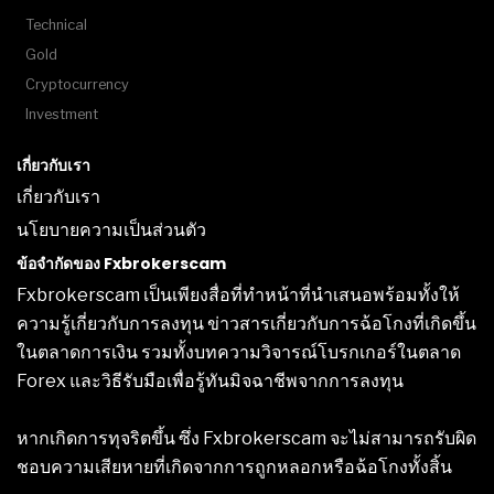
Technical
Gold
Cryptocurrency
Investment
เกี่ยวกับเรา
เกี่ยวกับเรา
นโยบายความเป็นส่วนตัว
ข้อจำกัดของ Fxbrokerscam
Fxbrokerscam เป็นเพียงสื่อที่ทำหน้าที่นำเสนอพร้อมทั้งให้
ความรู้เกี่ยวกับการลงทุน ข่าวสารเกี่ยวกับการฉ้อโกงที่เกิดขึ้น
ในตลาดการเงิน รวมทั้งบทความวิจารณ์โบรกเกอร์ในตลาด
Forex และวิธีรับมือเพื่อรู้ทันมิจฉาชีพจากการลงทุน
หากเกิดการทุจริตขึ้น ซึ่ง Fxbrokerscam จะไม่สามารถรับผิด
ชอบความเสียหายที่เกิดจากการถูกหลอกหรือฉ้อโกงทั้งสิ้น